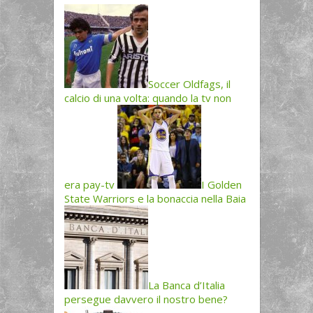
Soccer Oldfags, il
calcio di una volta: quando la tv non
era pay-tv
I Golden
State Warriors e la bonaccia nella Baia
La Banca d’Italia
persegue davvero il nostro bene?