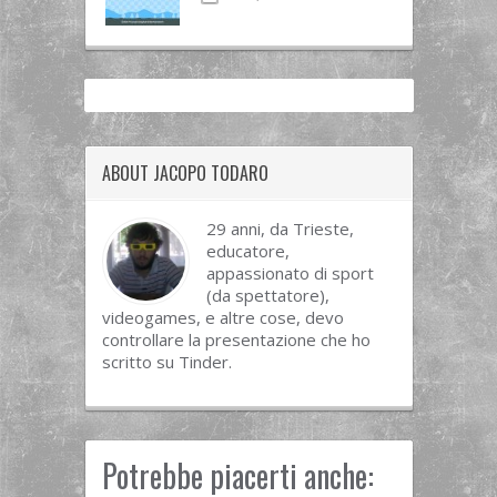
ABOUT JACOPO TODARO
29 anni, da Trieste,
educatore,
appassionato di sport
(da spettatore),
videogames, e altre cose, devo
controllare la presentazione che ho
scritto su Tinder.
Potrebbe piacerti anche: