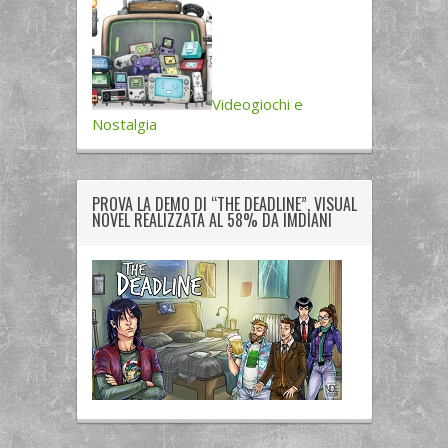
Videogiochi e
Nostalgia
PROVA LA DEMO DI “THE DEADLINE”, VISUAL
NOVEL REALIZZATA AL 58% DA IMDIANI