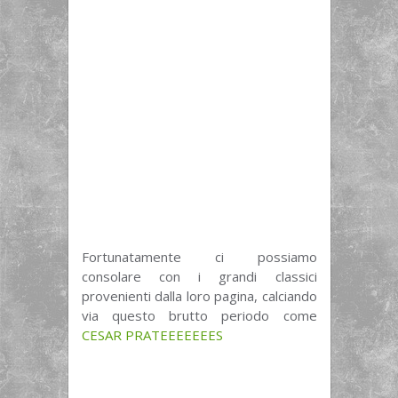
Fortunatamente ci possiamo
consolare con i grandi classici
provenienti dalla loro pagina, calciando
via questo brutto periodo come
CESAR PRATEEEEEEES