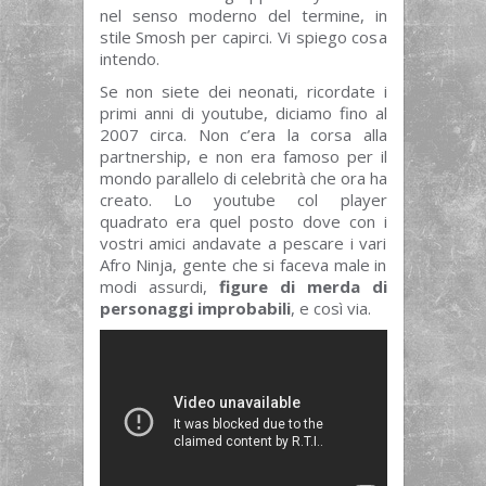
nel senso moderno del termine, in
stile Smosh per capirci. Vi spiego cosa
intendo.
Se non siete dei neonati, ricordate i
primi anni di youtube, diciamo fino al
2007 circa. Non c’era la corsa alla
partnership, e non era famoso per il
mondo parallelo di celebrità che ora ha
creato. Lo youtube col player
quadrato era quel posto dove con i
vostri amici andavate a pescare i vari
Afro Ninja, gente che si faceva male in
modi assurdi,
figure di merda di
personaggi improbabili
, e così via.