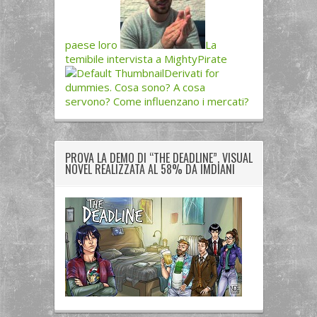
paese loro
La
temibile intervista a MightyPirate
Derivati for
dummies. Cosa sono? A cosa
servono? Come influenzano i mercati?
PROVA LA DEMO DI “THE DEADLINE”, VISUAL
NOVEL REALIZZATA AL 58% DA IMDIANI