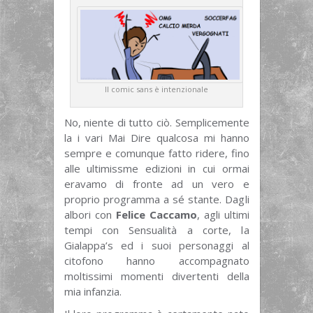
Il comic sans è intenzionale
No, niente di tutto ciò. Semplicemente
la i vari Mai Dire qualcosa mi hanno
sempre e comunque fatto ridere, fino
alle ultimissme edizioni in cui ormai
eravamo di fronte ad un vero e
proprio programma a sé stante. Dagli
albori con
Felice Caccamo
, agli ultimi
tempi con Sensualità a corte, la
Gialappa’s ed i suoi personaggi al
citofono hanno accompagnato
moltissimi momenti divertenti della
mia infanzia.