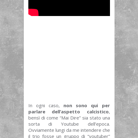
In ogni caso,
non sono qui per
parlare dell’aspetto calcistico
,
bensì di come “Mai Dire” sia stato una
sorta di Youtube dell’epoca.
Ovviamente lungi da me intendere che
il trio fosse un gruppo di “youtuber”