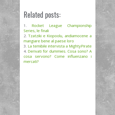
Related posts:
Rocket League Championship
Series, le finali
Tzatziki e Kiopoolu, andiamocene a
mangiare bene al paese loro
La temibile intervista a MightyPirate
Derivati for dummies. Cosa sono? A
cosa servono? Come influenzano i
mercati?