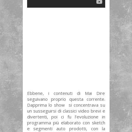
Ebbene, i contenuti di Mai Dire
seguivano proprio questa corrente.
Dapprima lo show si concentrava su
un susseguirsi di classici video brevi e
divertenti, poi ci fu l’evoluzione in
programma più elaborato con sketch
e segmenti auto prodotti, con la