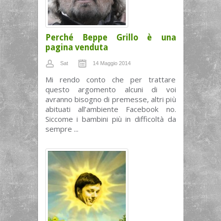
Perché Beppe Grillo è una
pagina venduta
Sat
14 Maggio 2014
Mi rendo conto che per trattare
questo argomento alcuni di voi
avranno bisogno di premesse, altri più
abituati all’ambiente Facebook no.
Siccome i bambini più in difficoltà da
sempre ...