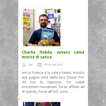
Charlie Hebdo, ovvero come
morire di satira
Sat
8 Gennaio 2015
Ieri la Francia e la satira hanno vissuto
una pagina nera della loro Storia. Per
chi non lo sapesse, tre maiali
estremisti musulmani, forse affiliati ad
Al Qaeda, forse all’ISIS, sono ...