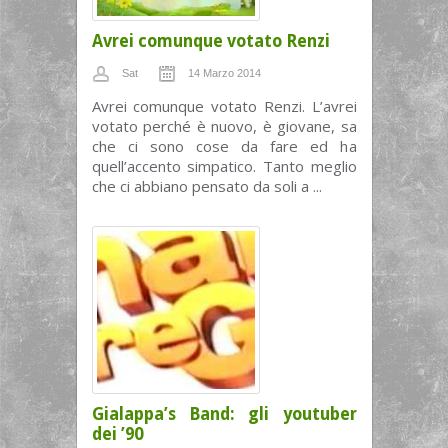
Avrei comunque votato Renzi
Sat
14 Marzo 2014
Avrei comunque votato Renzi. L’avrei
votato perché è nuovo, è giovane, sa
che ci sono cose da fare ed ha
quell’accento simpatico. Tanto meglio
che ci abbiano pensato da soli a ...
Gialappa’s Band: gli youtuber
dei ’90