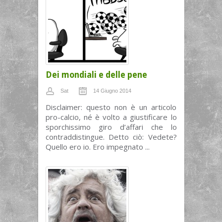
Dei mondiali e delle pene
Sat
14 Giugno 2014
Disclaimer: questo non è un articolo
pro-calcio, né è volto a giustificare lo
sporchissimo giro d’affari che lo
contraddistingue. Detto ciò: Vedete?
Quello ero io. Ero impegnato ...