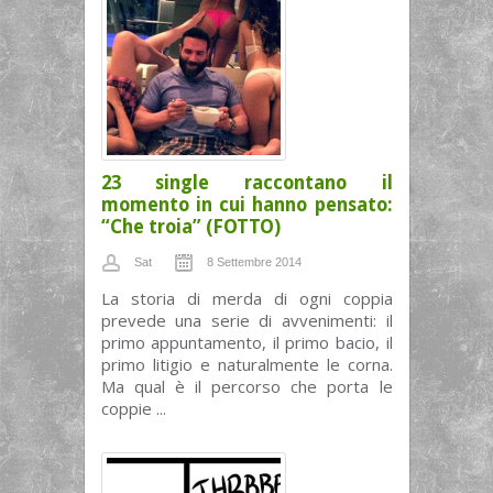
23 single raccontano il
momento in cui hanno pensato:
“Che troia” (FOTTO)
Sat
8 Settembre 2014
La storia di merda di ogni coppia
prevede una serie di avvenimenti: il
primo appuntamento, il primo bacio, il
primo litigio e naturalmente le corna.
Ma qual è il percorso che porta le
coppie ...