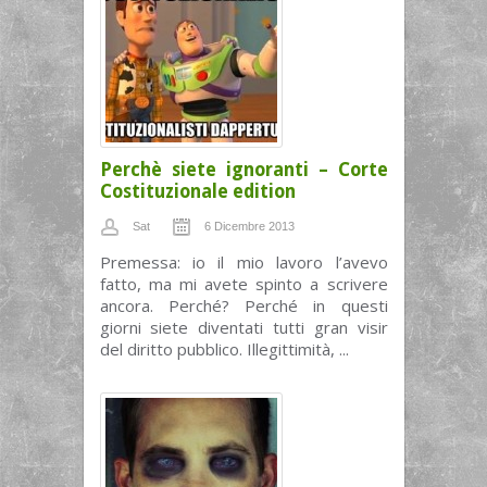
Perchè siete ignoranti – Corte
Costituzionale edition
Sat
6 Dicembre 2013
Premessa: io il mio lavoro l’avevo
fatto, ma mi avete spinto a scrivere
ancora. Perché? Perché in questi
giorni siete diventati tutti gran visir
del diritto pubblico. Illegittimità, ...