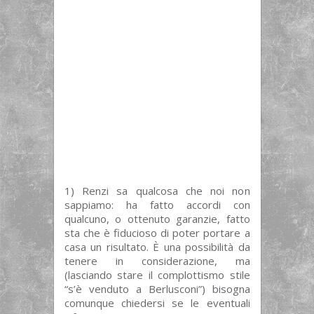
1) Renzi sa qualcosa che noi non
sappiamo: ha fatto accordi con
qualcuno, o ottenuto garanzie, fatto
sta che è fiducioso di poter portare a
casa un risultato. È una possibilità da
tenere in considerazione, ma
(lasciando stare il complottismo stile
“s’è venduto a Berlusconi”) bisogna
comunque chiedersi se le eventuali