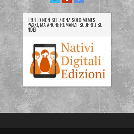
FRULLO NON SELEZIONA SOLO MEMES
PAXXI, MA ANCHE ROMANZI. SCOPRILI SU
NDE!