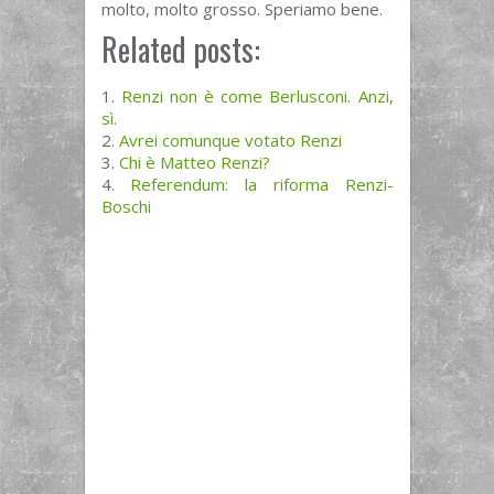
molto, molto grosso. Speriamo bene.
Related posts:
Renzi non è come Berlusconi. Anzi,
sì.
Avrei comunque votato Renzi
Chi è Matteo Renzi?
Referendum: la riforma Renzi-
Boschi