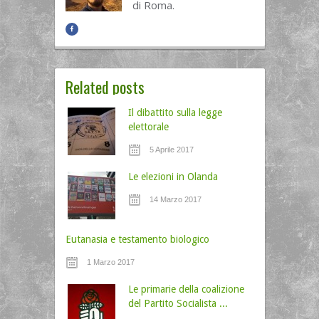
di Roma.
Related posts
Il dibattito sulla legge
elettorale
5 Aprile 2017
Le elezioni in Olanda
14 Marzo 2017
Eutanasia e testamento biologico
1 Marzo 2017
Le primarie della coalizione
del Partito Socialista ...