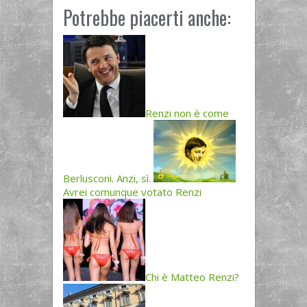
Potrebbe piacerti anche:
Renzi non è come
Berlusconi. Anzi, sì.
Avrei comunque votato Renzi
Chi è Matteo Renzi?