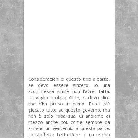
Considerazioni di questo tipo a parte,
se devo essere sincero, io una
scommessa simile non l’avrei fatta.
Travaglio titolava All-In, e devo dire
che c’ha preso in pieno. Renzi s’è
giocato tutto su questo governo, ma
non è solo roba sua. Ci andiamo di
mezzo anche noi, come sempre da
almeno un ventennio a questa parte.
La staffetta Letta-Renzi è un rischio