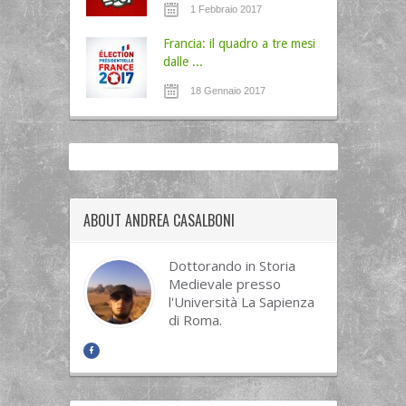
1 Febbraio 2017
Francia: il quadro a tre mesi
dalle ...
18 Gennaio 2017
ABOUT ANDREA CASALBONI
Dottorando in Storia
Medievale presso
l'Università La Sapienza
di Roma.