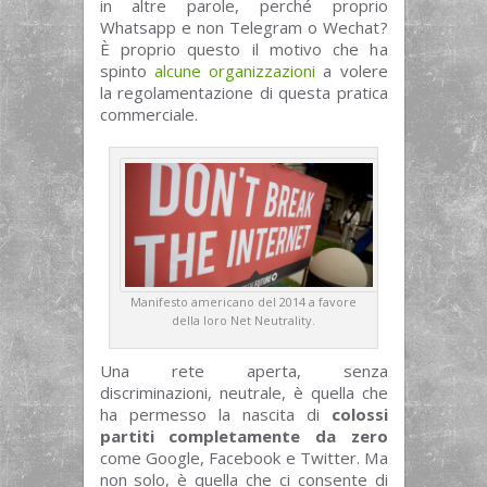
in altre parole, perché proprio
Whatsapp e non Telegram o Wechat?
È proprio questo il motivo che ha
spinto
alcune organizzazioni
a volere
la regolamentazione di questa pratica
commerciale.
Manifesto americano del 2014 a favore
della loro Net Neutrality.
Una rete aperta, senza
discriminazioni, neutrale, è quella che
ha permesso la nascita di
colossi
partiti completamente da zero
come Google, Facebook e Twitter. Ma
non solo, è quella che ci consente di