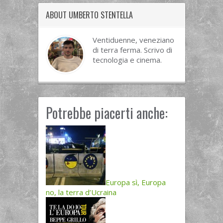
ABOUT UMBERTO STENTELLA
Ventiduenne, veneziano
di terra ferma. Scrivo di
tecnologia e cinema.
Potrebbe piacerti anche:
Europa sì, Europa
no, la terra d’Ucraina