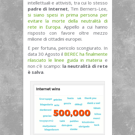
intellettuali e attivisti, tra cui lo stesso
padre di Internet
, Tim Berners-Lee,
si siano spesi in prima persona per
evitare la morte della neutralità di
rete in Europa
. Appello a cui hanno
risposto con favore oltre mezzo
milione di cittadini europei.
E per fortuna, pericolo scongiurato. In
data 30 Agosto il
BEREC ha finalmente
rilasciato le linee guida in materia
e
non c’è scampo:
la neutralità di rete
è salva
.