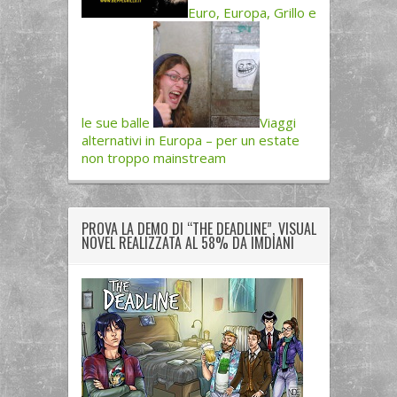
Euro, Europa, Grillo e
le sue balle
Viaggi
alternativi in Europa – per un estate
non troppo mainstream
PROVA LA DEMO DI “THE DEADLINE”, VISUAL
NOVEL REALIZZATA AL 58% DA IMDIANI