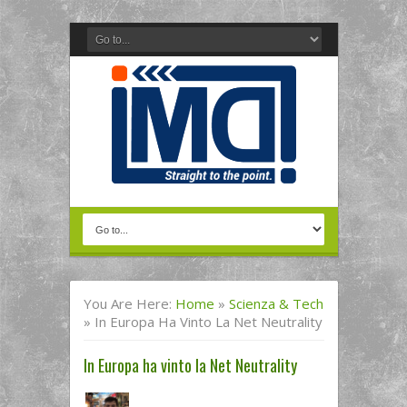
You Are Here:
Home
»
Scienza & Tech
»
In Europa Ha Vinto La Net Neutrality
In Europa ha vinto la Net Neutrality