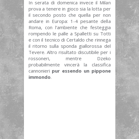
In serata di domenica invece il Milan
prova a tenere in gioco sia la lotta per
il secondo posto che quella per non
andare in Europa: 1-4 pesante della
Roma, con l’ambiente che festeggia
rompendo le palle a Spalletti su Totti
e con il tecnico di Certaldo che rinnega
il ritorno sulla sponda giallorossa del
Tevere. Altro risultato discutibile per i
rossoneri, mentre Dzeko
probabilmente vincerà la classifica
cannonieri
pur essendo un pippone
immondo
.