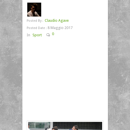
Claudio Agave
Posted By :
8 Maggio 2017
Posted Date :
0
In
Sport