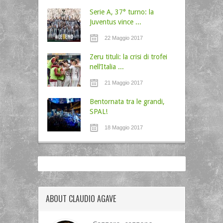
Serie A, 37° turno: la
Juventus vince ...
22 Maggio 2017
Zeru tituli: la crisi di trofei
nell’Italia ...
21 Maggio 2017
Bentornata tra le grandi,
SPAL!
18 Maggio 2017
ABOUT CLAUDIO AGAVE