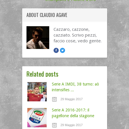
ABOUT
CLAUDIO AGAVE
Cazzaro, cazzone,
cazziato. Scrivo pezzi,
faccio cose, vedo gente.
Related posts
Serie A IMDI, 38 turno: aò
intensifies ...
29 Maggio 2017
Serie A 2016-2017: il
pagellone della stagione
29 Maggio 2017