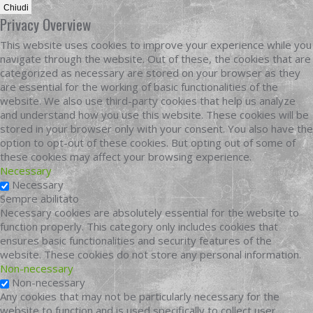
Chiudi
Privacy Overview
This website uses cookies to improve your experience while you
navigate through the website. Out of these, the cookies that are
categorized as necessary are stored on your browser as they
are essential for the working of basic functionalities of the
website. We also use third-party cookies that help us analyze
and understand how you use this website. These cookies will be
stored in your browser only with your consent. You also have the
option to opt-out of these cookies. But opting out of some of
these cookies may affect your browsing experience.
Necessary
Necessary
Sempre abilitato
Necessary cookies are absolutely essential for the website to
function properly. This category only includes cookies that
ensures basic functionalities and security features of the
website. These cookies do not store any personal information.
Non-necessary
Non-necessary
Any cookies that may not be particularly necessary for the
website to function and is used specifically to collect user