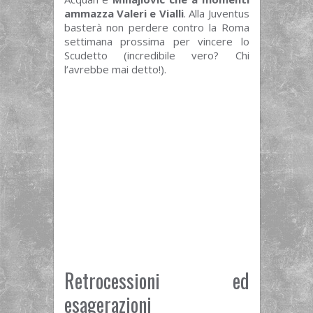
ammazza Valeri e Vialli
. Alla Juventus
basterà non perdere contro la Roma
settimana prossima per vincere lo
Scudetto (incredibile vero? Chi
l’avrebbe mai detto!).
Retrocessioni ed
esagerazioni