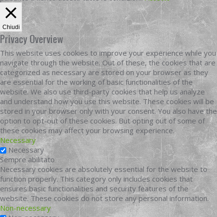
Chiudi
Privacy Overview
This website uses cookies to improve your experience while you
navigate through the website. Out of these, the cookies that are
categorized as necessary are stored on your browser as they
are essential for the working of basic functionalities of the
website. We also use third-party cookies that help us analyze
and understand how you use this website. These cookies will be
stored in your browser only with your consent. You also have the
option to opt-out of these cookies. But opting out of some of
these cookies may affect your browsing experience.
Necessary
Necessary
Sempre abilitato
Necessary cookies are absolutely essential for the website to
function properly. This category only includes cookies that
ensures basic functionalities and security features of the
website. These cookies do not store any personal information.
Non-necessary