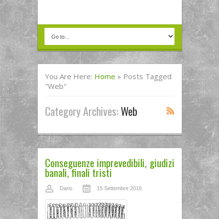
You Are Here:
Home
»
Posts Tagged
"web"
Category Archives:
Web
Conseguenze imprevedibili, giudizi
banali, finali tristi
Dario
15 Settembre 2016