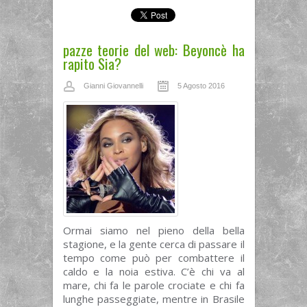
pazze teorie del web: Beyoncè ha
rapito Sia?
Gianni Giovannelli
5 Agosto 2016
Ormai siamo nel pieno della bella
stagione, e la gente cerca di passare il
tempo come può per combattere il
caldo e la noia estiva. C’è chi va al
mare, chi fa le parole crociate e chi fa
lunghe passeggiate, mentre in Brasile