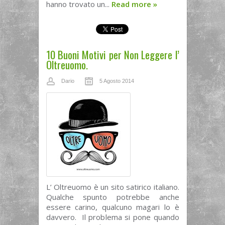
hanno trovato un...
Read more
»
10 Buoni Motivi per Non Leggere l’
Oltreuomo.
Dario
5 Agosto 2014
L’ Oltreuomo è un sito satirico italiano.
Qualche spunto potrebbe anche
essere carino, qualcuno magari lo è
davvero. Il problema si pone quando