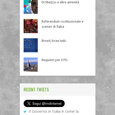
Di Mai(L)o e altre amenità
Referendum costituzionale e
scenari di fiaba
Brexit; bravi tutti.
Requiem per il PD
RECENT TWEETS
Il Governo in Italia è come la