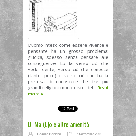
L’uomo inteso come essere vivente e
pensante ha un grosso problema:
giudica, spesso senza pensare alle
conseguenze. Lo fa verso ciò che
vede, sente, verso ciò che conosce
(tanto, poco) o verso ciò che ha la
pretesa di conoscere. Le tre più
grandi religioni monoteiste del...
Read
more
»
Di Mai(L)o e altre amenità
Rodolfo Bevione
7 Settembre 2016