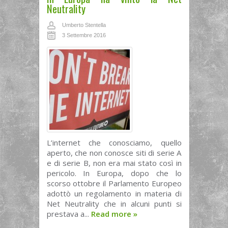
Neutrality
Umberto Stentella
3 Settembre 2016
L’internet che conosciamo, quello
aperto, che non conosce siti di serie A
e di serie B, non era mai stato così in
pericolo. In Europa, dopo che lo
scorso ottobre il Parlamento Europeo
adottò un regolamento in materia di
Net Neutrality che in alcuni punti si
prestava a...
Read more
»