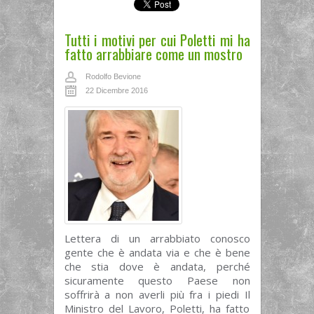
Tutti i motivi per cui Poletti mi ha
fatto arrabbiare come un mostro
Rodolfo Bevione
22 Dicembre 2016
Lettera di un arrabbiato conosco
gente che è andata via e che è bene
che stia dove è andata, perché
sicuramente questo Paese non
soffrirà a non averli più fra i piedi Il
Ministro del Lavoro, Poletti, ha fatto