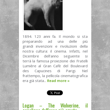
1894. 123 anni fa. Il mondo si sta
preparando ad una delle più
grandi invenzioni e rivoluzioni della
nostra cultura: il cinema. Infatti, nel
Dicembre dell’anno seguente si
terrà la famosa proiezione dei Fratelli
Lumière al Gran Cafè del Boulevard
des Capucines di Parigi. Nel
frattempo, la pellicola cinematografica
era già stata...
Read more
»
Logan – The Wolverine, il