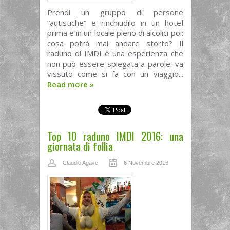
Prendi un gruppo di persone
“autistiche“ e rinchiudilo in un hotel
prima e in un locale pieno di alcolici poi:
cosa potrà mai andare storto? Il
raduno di IMDI è una esperienza che
non può essere spiegata a parole: va
vissuto come si fa con un viaggio...
Read more
»
Top 10 raduno IMDI 2016: una
giornata di follia
Claudio Agave
6 Novembre 2016