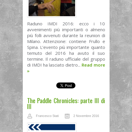
Raduno IMDI 2016: ecco i 10
avvenimenti più importanti o almeno
più folli avvenuti durante la reunion di
Milano. Attenzione: contiene Frullo e
Spina. L’evento più importante quanto
temuto del 2016 ha avuto il suo
termine. Il raduno ufficiale del gruppo
di IMDI ha lasciato dietro...
Read more
»
The Paddle Chronicles: parte III di
III
Francesco Stati
2 Novembre 2016