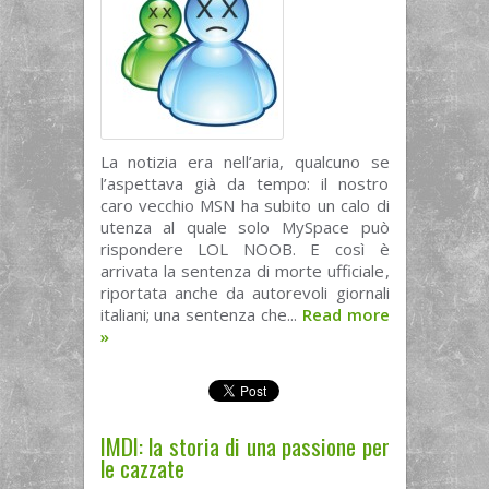
La notizia era nell’aria, qualcuno se
l’aspettava già da tempo: il nostro
caro vecchio MSN ha subito un calo di
utenza al quale solo MySpace può
rispondere LOL NOOB. E così è
arrivata la sentenza di morte ufficiale,
riportata anche da autorevoli giornali
italiani; una sentenza che...
Read more
»
IMDI: la storia di una passione per
le cazzate