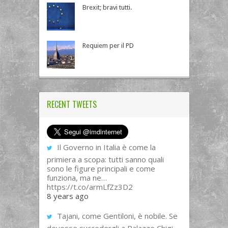
Brexit; bravi tutti.
Requiem per il PD
RECENT TWEETS
Il Governo in Italia è come la
primiera a scopa: tutti sanno quali
sono le figure principali e come
funziona, ma ne…
https://t.co/armLfZz3D2
8 years ago
Tajani, come Gentiloni, è nobile. Se