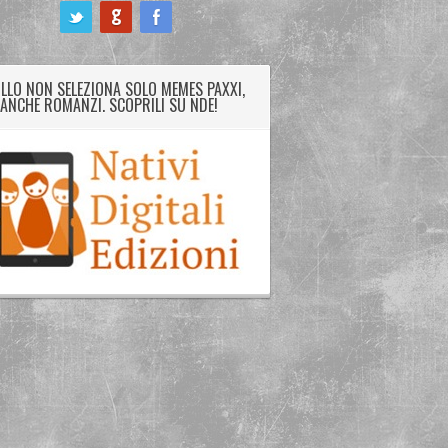
LLO NON SELEZIONA SOLO MEMES PAXXI,
ANCHE ROMANZI. SCOPRILI SU NDE!