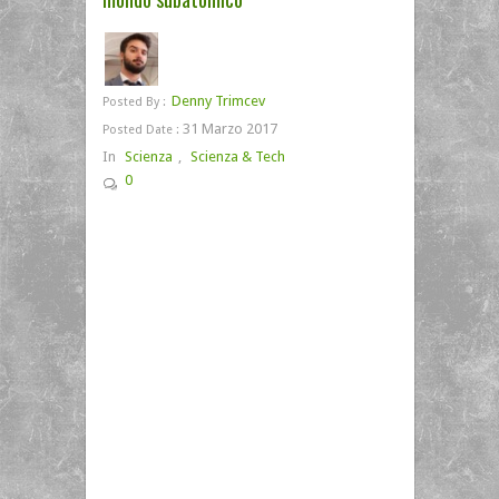
Denny Trimcev
Posted By :
31 Marzo 2017
Posted Date :
In
Scienza
,
Scienza & Tech
0