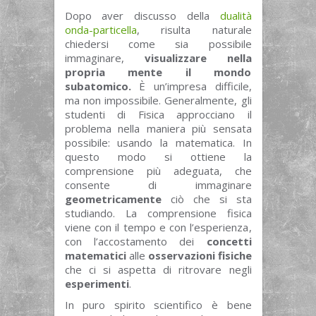
Dopo aver discusso della
dualità
onda-particella
, risulta naturale
chiedersi come sia possibile
immaginare,
visualizzare nella
propria mente il mondo
subatomico.
È un’impresa difficile,
ma non impossibile. Generalmente, gli
studenti di Fisica approcciano il
problema nella maniera più sensata
possibile: usando la matematica. In
questo modo si ottiene la
comprensione più adeguata, che
consente di immaginare
geometricamente
ciò che si sta
studiando. La comprensione fisica
viene con il tempo e con l’esperienza,
con l’accostamento dei
concetti
matematici
alle
osservazioni fisiche
che ci si aspetta di ritrovare negli
esperimenti
.
In puro spirito scientifico è bene