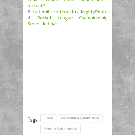
mercati?
La temibile intervista a MightyPirate
Rocket League Championship
Series, le finali
Fisica
Meccanica Quantistica
Tags
Mondo Subatomico