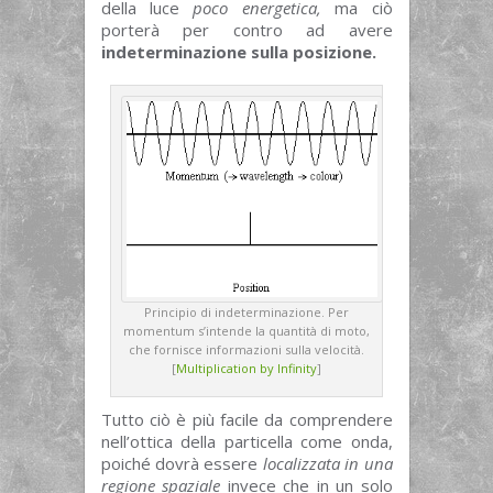
della luce
poco energetica,
ma ciò
porterà per contro ad avere
indeterminazione sulla posizione.
Principio di indeterminazione. Per
momentum s’intende la quantità di moto,
che fornisce informazioni sulla velocità.
[
Multiplication by Infinity
]
Tutto ciò è più facile da comprendere
nell’ottica della particella come onda,
poiché dovrà essere
localizzata in una
regione spaziale
invece che in un solo