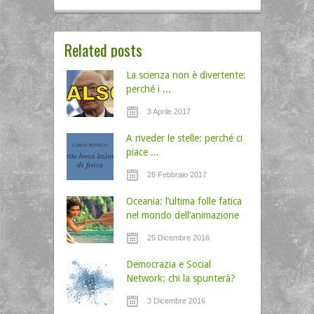
Related posts
La scienza non è divertente:
perché i ...
3 Aprile 2017
A riveder le stelle: perché ci
piace ...
28 Febbraio 2017
Oceania: l’ultima folle fatica
nel mondo dell’animazione
25 Dicembre 2016
Democrazia e Social
Network: chi la spunterà?
3 Dicembre 2016