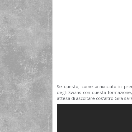
Se questo, come annunciato in pre
degli Swans con questa formazione, 
attesa di ascoltare cos’altro Gira sarà