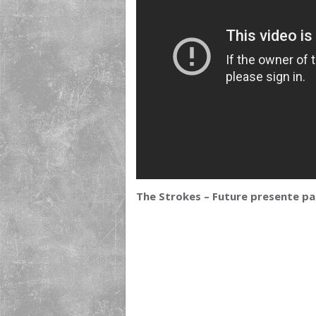
The Strokes – Future presente pa