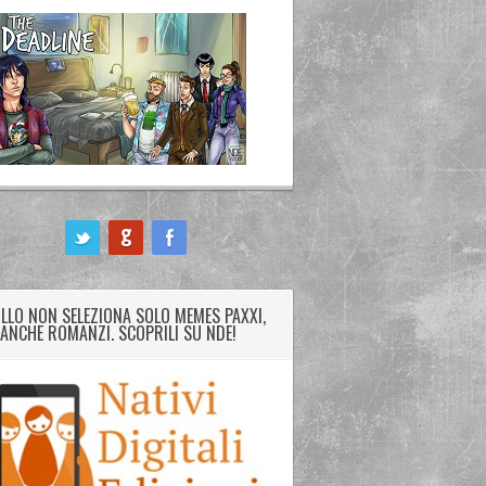
LLO NON SELEZIONA SOLO MEMES PAXXI,
ANCHE ROMANZI. SCOPRILI SU NDE!