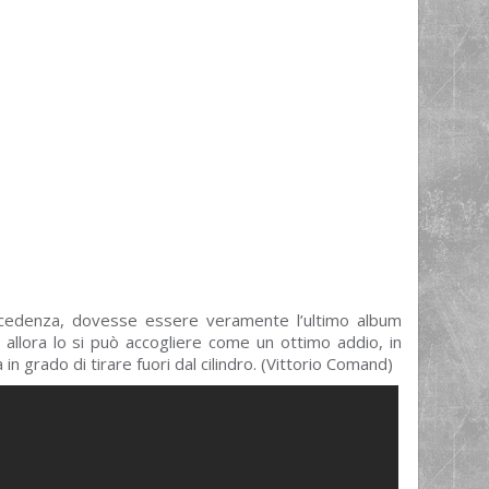
cedenza, dovesse essere veramente l’ultimo album
allora lo si può accogliere come un ottimo addio, in
 in grado di tirare fuori dal cilindro. (Vittorio Comand)