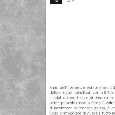
Amici dell’internet, è estate e molti
delle droghe spinellabili verso il Sal
sandali ortopedici pur di rimorchiare
prime pellicole russe o fare più volt
di incontrare la tedesca giusta, è ca
Cosa ci impedisce di vivere il tutto 