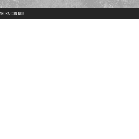
ABORA CON NOI!