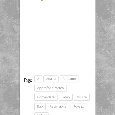
A
Analisi
Andiamo
Tags
Approfondimento
Comandare
Fabio
Musica
Rap
Recensione
Rovazzi