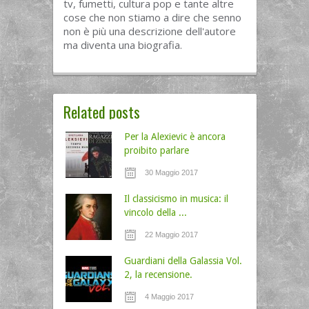
tv, fumetti, cultura pop e tante altre
cose che non stiamo a dire che senno
non è più una descrizione dell'autore
ma diventa una biografia.
Related posts
Per la Alexievic è ancora
proibito parlare
30 Maggio 2017
Il classicismo in musica: il
vincolo della ...
22 Maggio 2017
Guardiani della Galassia Vol.
2, la recensione.
4 Maggio 2017