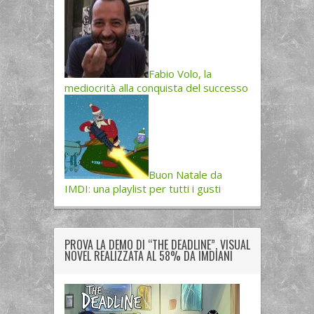
Fabio Volo, la
mediocrità alla conquista del successo
Buon Natale da
IMDI: una playlist per tutti i gusti
PROVA LA DEMO DI “THE DEADLINE”, VISUAL
NOVEL REALIZZATA AL 58% DA IMDIANI