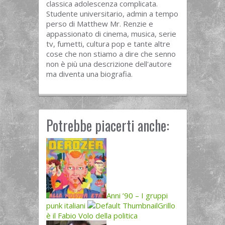
classica adolescenza complicata.
Studente universitario, admin a tempo
perso di Matthew Mr. Renzie e
appassionato di cinema, musica, serie
tv, fumetti, cultura pop e tante altre
cose che non stiamo a dire che senno
non è più una descrizione dell'autore
ma diventa una biografia.
Potrebbe piacerti anche:
Anni ’90 – I gruppi
punk italiani
Grillo
è il Fabio Volo della politica