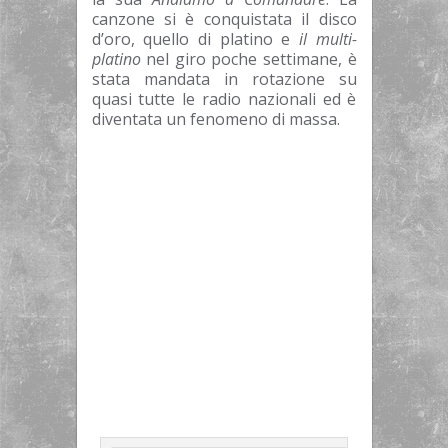
canzone si è conquistata il disco
d’oro, quello di platino e
il multi-
platino
nel giro poche settimane, è
stata mandata in rotazione su
quasi tutte le radio nazionali ed è
diventata un fenomeno di massa.