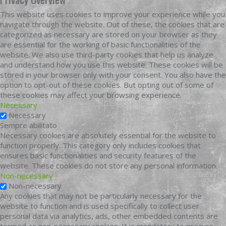
This website uses cookies to improve your experience while you
navigate through the website. Out of these, the cookies that are
categorized as necessary are stored on your browser as they
are essential for the working of basic functionalities of the
website. We also use third-party cookies that help us analyze
and understand how you use this website. These cookies will be
stored in your browser only with your consent. You also have the
option to opt-out of these cookies. But opting out of some of
these cookies may affect your browsing experience.
Necessary
Necessary
Sempre abilitato
Necessary cookies are absolutely essential for the website to
function properly. This category only includes cookies that
ensures basic functionalities and security features of the
website. These cookies do not store any personal information.
Non-necessary
Non-necessary
Any cookies that may not be particularly necessary for the
website to function and is used specifically to collect user
personal data via analytics, ads, other embedded contents are
termed as non-necessary cookies. It is mandatory to procure