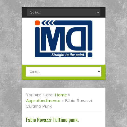
You Are Here:
Home
»
Approfondimento
»
Fabio Rovazzi:
L’ultimo Punk.
Fabio Rovazzi: l’ultimo punk.