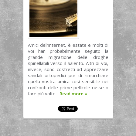
Amici dell’internet, è estate e molti di
voi han probabilmente seguito la
grande migrazione delle droghe
spinellabili verso il Salento. Altri di voi,
invece, sono costretti ad apprezzare
sandali ortopedici pur di rimorchiare
quella vostra amica così sensibile nei
confronti delle prime pellicole russe o
fare più volte...
Read more
»