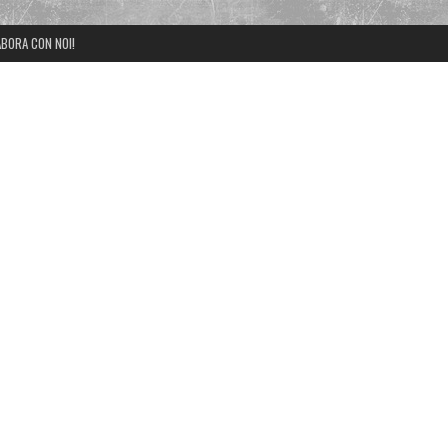
BORA CON NOI!