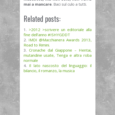
mai a mancare
. Baci sul culo a tutti.
Related posts:
>2012 >scrivere un editoriale alla
fine dell’anno #ISHYGDDT
IMDI @Macchianera Awards 2013,
Road to Rimini.
Cronache dal Giappone – Hentai,
mutandine usate, Tenga e altra roba
normale
Il lato nascosto del linguaggio: il
bilancio, il romanzo, la musica