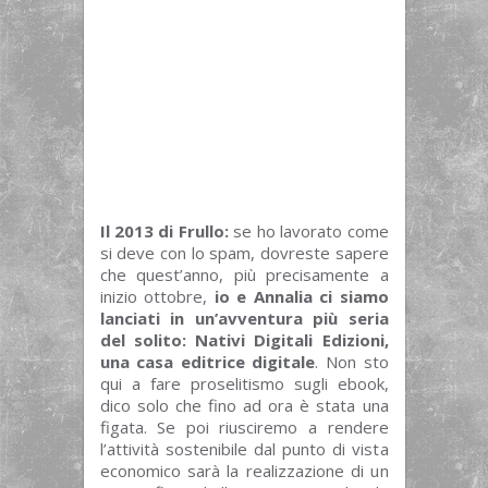
Il 2013 di Frullo:
se ho lavorato come
si deve con lo spam, dovreste sapere
che quest’anno, più precisamente a
inizio ottobre,
io e Annalia ci siamo
lanciati in un’avventura più seria
del solito: Nativi Digitali Edizioni,
una casa editrice digitale
. Non sto
qui a fare proselitismo sugli ebook,
dico solo che fino ad ora è stata una
figata. Se poi riusciremo a rendere
l’attività sostenibile dal punto di vista
economico sarà la realizzazione di un