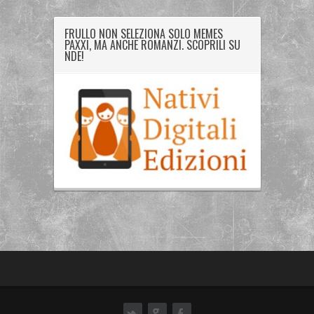
FRULLO NON SELEZIONA SOLO MEMES
PAXXI, MA ANCHE ROMANZI. SCOPRILI SU
NDE!