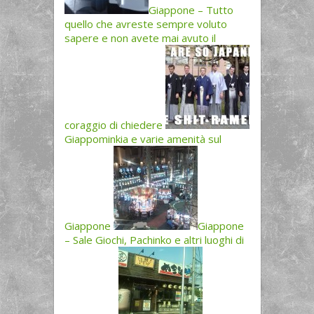
Giappone – Tutto
quello che avreste sempre voluto
sapere e non avete mai avuto il
coraggio di chiedere
Giappominkia e varie amenità sul
Giappone
Giappone
– Sale Giochi, Pachinko e altri luoghi di