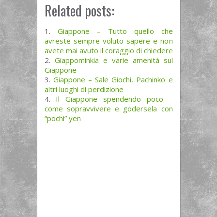
Related posts:
Giappone – Tutto quello che
avreste sempre voluto sapere e non
avete mai avuto il coraggio di chiedere
Giappominkia e varie amenità sul
Giappone
Giappone – Sale Giochi, Pachinko e
altri luoghi di perdizione
Il Giappone spendendo poco –
come sopravvivere e godersela con
“pochi” yen