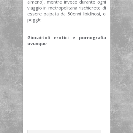
almeno), mentre invece durante ogni
viaggio in metropolitana rischierete di
essere palpata da 50enni libidinosi, o
peggio.
Giocattoli erotici e pornografia
ovunque