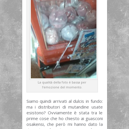
La qualità della foto è bassa per
l’emozione del momento.
Siamo quindi arrivati al dulcis in fundo:
ma i distributori di mutandine usate
esistono? Ovviamente è stata tra le
prime cose che ho chiesto ai guasconi
osakensi, che però mi hanno dato la