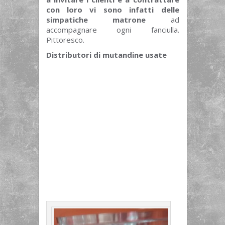
con loro vi sono infatti delle
simpatiche matrone
ad
accompagnare ogni fanciulla.
Pittoresco.
Distributori di mutandine usate