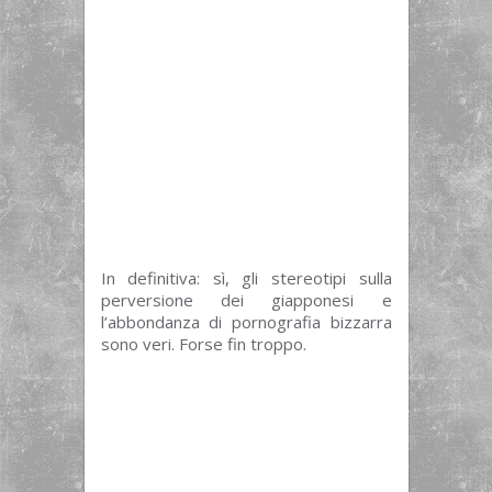
In definitiva: sì, gli stereotipi sulla
perversione dei giapponesi e
l’abbondanza di pornografia bizzarra
sono veri. Forse fin troppo.