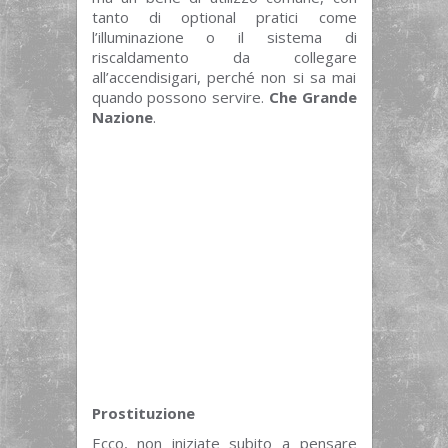
tanto di optional pratici come
l’illuminazione o il sistema di
riscaldamento da collegare
all’accendisigari, perché non si sa mai
quando possono servire.
Che Grande
Nazione
.
Prostituzione
Ecco, non iniziate subito a pensare