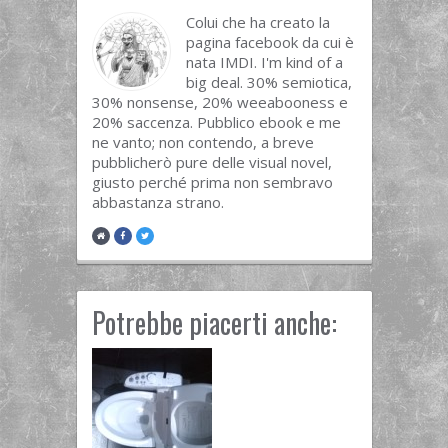
Colui che ha creato la
pagina facebook da cui è
nata IMDI. I'm kind of a
big deal. 30% semiotica,
30% nonsense, 20% weeabooness e
20% saccenza. Pubblico ebook e me
ne vanto; non contendo, a breve
pubblicherò pure delle visual novel,
giusto perché prima non sembravo
abbastanza strano.
Potrebbe piacerti anche: