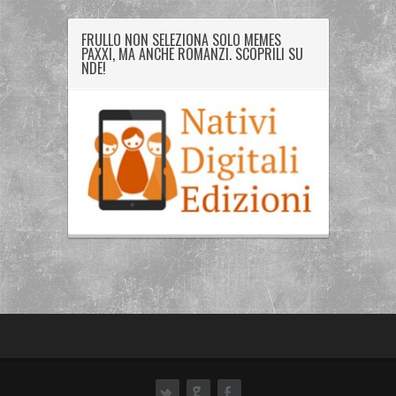
FRULLO NON SELEZIONA SOLO MEMES
PAXXI, MA ANCHE ROMANZI. SCOPRILI SU
NDE!