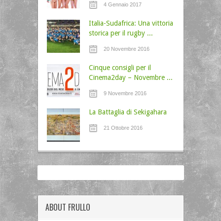
4 Gennaio 2017
Italia-Sudafrica: Una vittoria
storica per il rugby ...
20 Novembre 2016
Cinque consigli per il
Cinema2day – Novembre ...
9 Novembre 2016
La Battaglia di Sekigahara
21 Ottobre 2016
ABOUT FRULLO