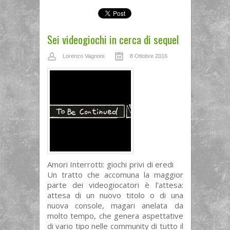
Sei videogiochi in cerca di sequel
Lorenzo Vagnoni
8 Ottobre 2016
Amori Interrotti: giochi privi di eredi
Un tratto che accomuna la maggior
parte dei videogiocatori è l’attesa:
attesa di un nuovo titolo o di una
nuova console, magari anelata da
molto tempo, che genera aspettative
di vario tipo nelle community di tutto il