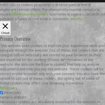
IMDI utilizza cookies proprietari e di terze parti al fine di
migliorare i servizi offerti. Per ulteriori informazioni consulta la
nostra
informativa sui cookies
. Scorrendo la pagina o cliccando sul
pulsante a fianco accetti tutte le condizioni.
Accetto
Chiudi
Privacy Overview
This website uses cookies to improve your experience while you
navigate through the website. Out of these, the cookies that are
categorized as necessary are stored on your browser as they
are essential for the working of basic functionalities of the
website. We also use third-party cookies that help us analyze
and understand how you use this website. These cookies will be
stored in your browser only with your consent. You also have the
option to opt-out of these cookies. But opting out of some of
these cookies may affect your browsing experience.
Necessary
Necessary
Sempre abilitato
Necessary cookies are absolutely essential for the website to