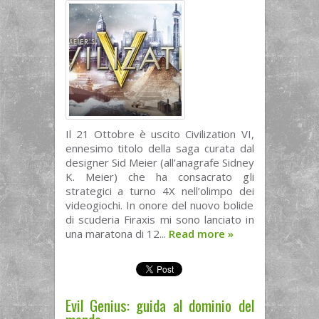
Il 21 Ottobre è uscito Civilization VI,
ennesimo titolo della saga curata dal
designer Sid Meier (all’anagrafe Sidney
K. Meier) che ha consacrato gli
strategici a turno 4X nell’olimpo dei
videogiochi. In onore del nuovo bolide
di scuderia Firaxis mi sono lanciato in
una maratona di 12...
Read more
»
Evil Genius: guida al dominio del