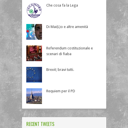
Che cosa fa la Lega
Di Mai(L)o e altre amenità
Referendum costituzionale e
scenari di fiaba
Brexit; bravi tutti.
Requiem per il PD
RECENT TWEETS