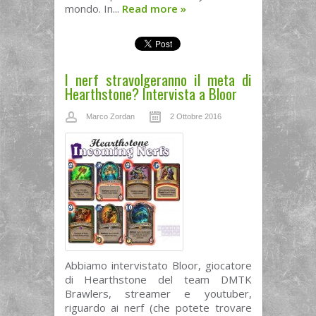
mondo. In...
Read more
»
I nerf stravolgeranno il meta di
Hearthstone? Intervista a Bloor
Marco Zordan
2 Ottobre 2016
Abbiamo intervistato Bloor, giocatore
di Hearthstone del team DMTK
Brawlers, streamer e youtuber,
riguardo ai nerf (che potete trovare