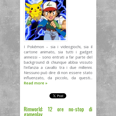
I Pokémon – sia i videogiochi, sia il
cartone animato, sia tutti i gadget
annessi – sono entrati a far parte del
background di chiunque abbia vissuto
l’infanzia a cavallo tra i due millenni.
Nessuno può dire di non essere stato
influenzato, da piccolo, da questi...
Read more
»
Rimworld: 12 ore no-stop di
gameplay