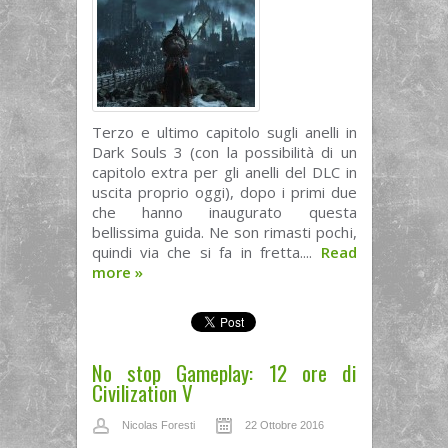
Terzo e ultimo capitolo sugli anelli in
Dark Souls 3 (con la possibilità di un
capitolo extra per gli anelli del DLC in
uscita proprio oggi), dopo i primi due
che hanno inaugurato questa
bellissima guida. Ne son rimasti pochi,
quindi via che si fa in fretta....
Read
more
»
No stop Gameplay: 12 ore di
Civilization V
Nicolas Foresti
22 Ottobre 2016