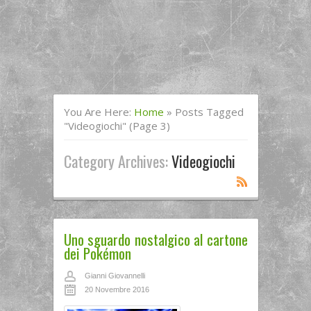
You Are Here:
Home
»
Posts Tagged
"videogiochi"
(Page 3)
Category Archives:
Videogiochi
Uno sguardo nostalgico al cartone
dei Pokémon
Gianni Giovannelli
20 Novembre 2016