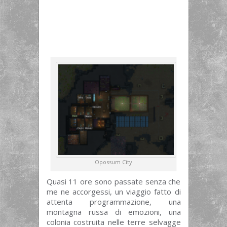
Opossum City
Quasi 11 ore sono passate senza che
me ne accorgessi, un viaggio fatto di
attenta programmazione, una
montagna russa di emozioni, una
colonia costruita nelle terre selvagge