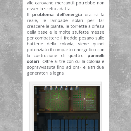
alle carovane mercantili potrebbe non
esser la scelta adatta.
Il
problema dell’energia
ora si fa
reale, le lampade solari per far
crescere le piante, le torrette a difesa
della base e le molte stufette messe
per combattere il freddo pesano sulle
batterie della colonia, viene quindi
potenziato il comparto energetico con
la costruzione di quattro
pannelli
solari
-Oltre ai tre con cui la colonia è
sopravvissuta fino ad ora- e altri due
generatori a legna.