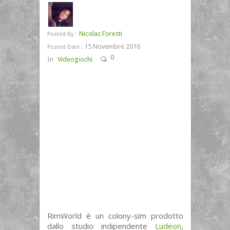
Nicolas Foresti
Posted By :
15 Novembre 2016
Posted Date :
0
In
Videogiochi
RimWorld è un colony-sim prodotto
dallo studio indipendente
Ludeon,