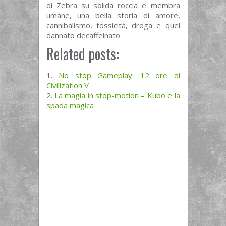
di Zebra su solida roccia e membra
umane, una bella storia di amore,
cannibalismo, tossicità, droga e quel
dannato decaffeinato.
Related posts:
No stop Gameplay: 12 ore di
Civilization V
La magia in stop-motion – Kubo e la
spada magica