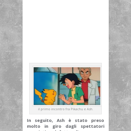
il primo incontro fra Pikachu e Ash.
In seguito, Ash è stato preso
molto in giro dagli spettatori