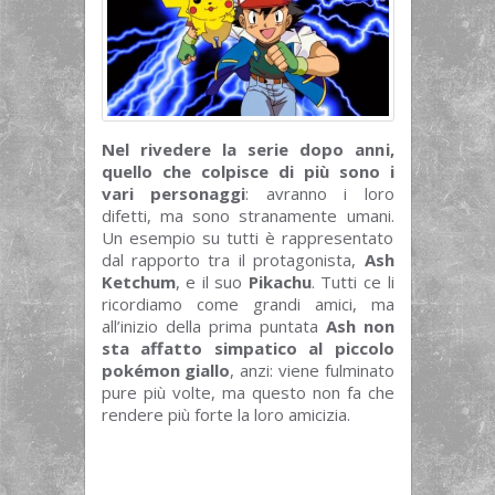
Nel rivedere la serie dopo anni,
quello che colpisce di più sono i
vari personaggi
: avranno i loro
difetti, ma sono stranamente umani.
Un esempio su tutti è rappresentato
dal rapporto tra il protagonista,
Ash
Ketchum
, e il suo
Pikachu
. Tutti ce li
ricordiamo come grandi amici, ma
all’inizio della prima puntata
Ash non
sta affatto simpatico al piccolo
pokémon giallo
, anzi: viene fulminato
pure più volte, ma questo non fa che
rendere più forte la loro amicizia.