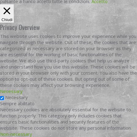
pulsante a fianco accetti tutte le condizioni.
Accetto
Chiudi
Privacy Overview
This website uses cookies to improve your experience while you
navigate through the website. Out of these, the cookies that are
categorized as necessary are stored on your browser as they
are essential for the working of basic functionalities of the
website. We also use third-party cookies that help us analyze
and understand how you use this website. These cookies will be
stored in your browser only with your consent. You also have the
option to opt-out of these cookies. But opting out of some of
these cookies may affect your browsing experience.
Necessary
Necessary
Sempre abilitato
Necessary cookies are absolutely essential for the website to
function properly. This category only includes cookies that
ensures basic functionalities and security features of the
website. These cookies do not store any personal information.
Non-necessary