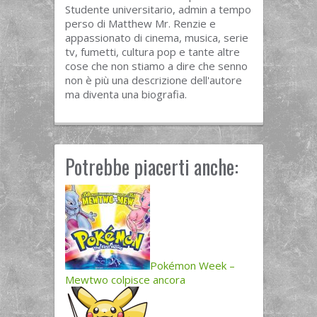
Studente universitario, admin a tempo
perso di Matthew Mr. Renzie e
appassionato di cinema, musica, serie
tv, fumetti, cultura pop e tante altre
cose che non stiamo a dire che senno
non è più una descrizione dell'autore
ma diventa una biografia.
Potrebbe piacerti anche:
Pokémon Week –
Mewtwo colpisce ancora