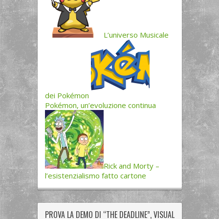
L’universo Musicale
dei Pokémon
Pokémon, un’evoluzione continua
Rick and Morty –
l’esistenzialismo fatto cartone
PROVA LA DEMO DI “THE DEADLINE”, VISUAL