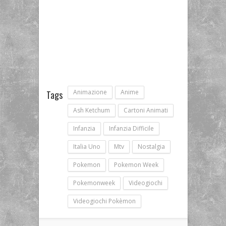
Animazione
Anime
Tags
Ash Ketchum
Cartoni Animati
Infanzia
Infanzia Difficile
Italia Uno
Mtv
Nostalgia
Pokemon
Pokemon Week
Pokemonweek
Videogiochi
Videogiochi Pokèmon