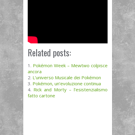
Related posts:
Pokémon Week – Mewtwo colpisce
ancora
L’universo Musicale dei Pokémon
Pokémon, un’evoluzione continua
Rick and Morty – l’esistenzialismo
fatto cartone