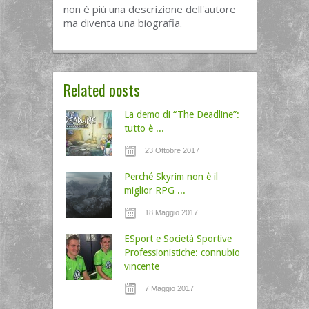
non è più una descrizione dell'autore
ma diventa una biografia.
Related posts
La demo di “The Deadline”:
tutto è ...
23 Ottobre 2017
Perché Skyrim non è il
miglior RPG ...
18 Maggio 2017
ESport e Società Sportive
Professionistiche: connubio
vincente
7 Maggio 2017