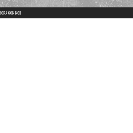
BORA CON NOI!