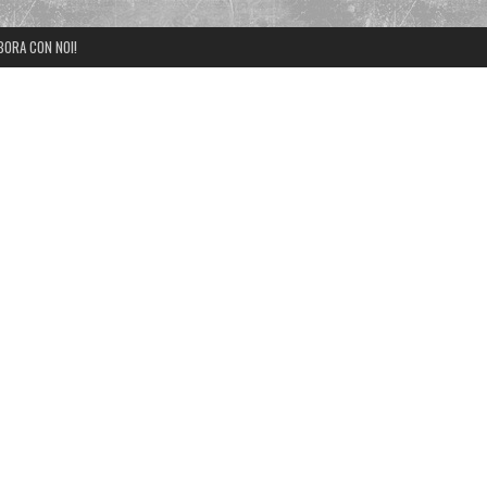
BORA CON NOI!