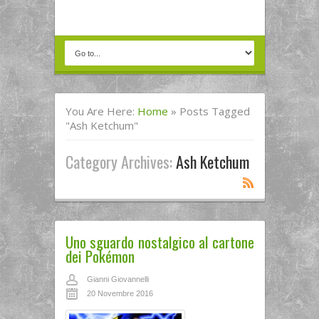
You Are Here:
Home
»
Posts Tagged
"ash Ketchum"
Category Archives:
Ash Ketchum
Uno sguardo nostalgico al cartone
dei Pokémon
Gianni Giovannelli
20 Novembre 2016