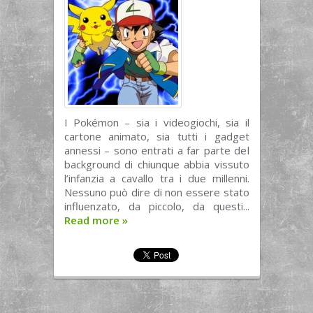
I Pokémon – sia i videogiochi, sia il
cartone animato, sia tutti i gadget
annessi – sono entrati a far parte del
background di chiunque abbia vissuto
l’infanzia a cavallo tra i due millenni.
Nessuno può dire di non essere stato
influenzato, da piccolo, da questi...
Read more
»