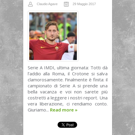
Claudio Agave
29 Maggio 2017
Serie A IMDI, ultima giornata: Totti dà
l’addio alla Roma, il Crotone si salva
clamorosamente. Finalmente è finita: il
campionato di Serie A si prende una
bella vacanza e voi non sarete più
costretti a leggere i nostri report. Una
vera liberazione, ci rendiamo conto.
Giuriamo...
Read more
»