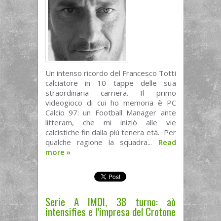
Un intenso ricordo del Francesco Totti
calciatore in 10 tappe delle sua
straordinaria carriera. Il primo
videogioco di cui ho memoria è PC
Calcio 97: un Football Manager ante
litteram, che mi iniziò alle vie
calcistiche fin dalla più tenera età. Per
qualche ragione la squadra...
Read
more
»
Serie A IMDI, 38 turno: aò
intensifies e l’impresa del Crotone