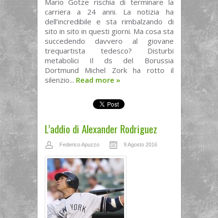
Mario Gotze rischia di terminare la
carriera a 24 anni. La notizia ha
dell’incredibile e sta rimbalzando di
sito in sito in questi giorni. Ma cosa sta
succedendo davvero al giovane
trequartista tedesco? Disturbi
metabolici Il ds del Borussia
Dortmund Michel Zork ha rotto il
silenzio...
Read more
»
L’addio di Alexander Rodriguez
Federico Apuzzo
9 Agosto 2016