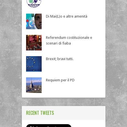
Di Mai(L)o e altre amenità
Referendum costituzionale e
scenari di fiaba
Brexit; bravi tutti.
Requiem per il PD
RECENT TWEETS