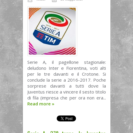
Serie A, il pagellone stagionale:
deludono Inter e Fiorentina, voti alti
per le tre davanti e il Crotone. Si
conclude la serie a 2016-2017. Poche
sorprese davanti a tutti dove la
Juventus riesce a vincere il sesto titolo
di fila (impresa che per ora non era...
Read more
»