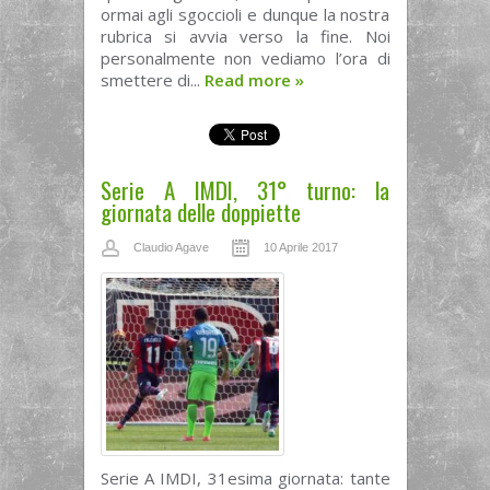
ormai agli sgoccioli e dunque la nostra
rubrica si avvia verso la fine. Noi
personalmente non vediamo l’ora di
smettere di...
Read more
»
Serie A IMDI, 31° turno: la
giornata delle doppiette
Claudio Agave
10 Aprile 2017
Serie A IMDI, 31esima giornata: tante