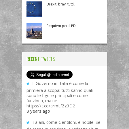
Brexit; bravi tutti.
Requiem per il PD
RECENT TWEETS
Il Governo in Italia è come la
primiera a scopa: tutti sanno quali
sono le figure principali e come
funziona, ma ne…
https://t.co/armLfZz3D2
8 years ago
Tajani, come Gentiloni, è nobile. Se