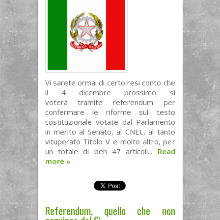
Vi sarete ormai di certo resi conto che
il 4 dicembre prossimo si
voterà tramite referendum per
confermare le riforme sul testo
costituzionale votate dal Parlamento
in merito al Senato, al CNEL, al tanto
vituperato Titolo V e molto altro, per
un totale di ben 47 articoli...
Read
more
»
Referendum, quello che non