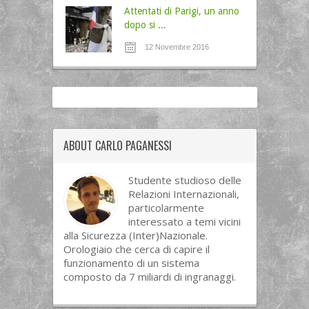
Attentati di Parigi, un anno
dopo si ...
12 Novembre 2016
ABOUT CARLO PAGANESSI
Studente studioso delle
Relazioni Internazionali,
particolarmente
interessato a temi vicini
alla Sicurezza (Inter)Nazionale.
Orologiaio che cerca di capire il
funzionamento di un sistema
composto da 7 miliardi di ingranaggi.