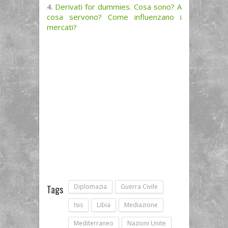
Derivati for dummies. Cosa sono? A
cosa servono? Come influenzano i
mercati?
Diplomazia
Guerra Civile
Tags
Isis
Libia
Mediazione
Mediterraneo
Nazioni Unite