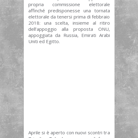
propria commissione elettorale
affinché predisponesse una tornata
elettorale da tenersi prima di febbraio
2018: una scelta, insieme al ritiro
dell’appoggio alla proposta ONU,
appoggiata da Russia, Emirati Arabi
Uniti ed Egitto.
Aprile si è aperto con nuovi scontri tra