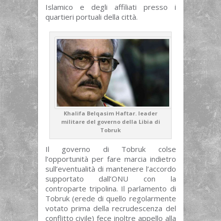
Islamico e degli affiliati presso i
quartieri portuali della città.
Khalifa Belqasim Haftar. leader
militare del governo della Libia di
Tobruk
Il governo di Tobruk colse
l’opportunità per fare marcia indietro
sull’eventualità di mantenere l’accordo
supportato dall’ONU con la
controparte tripolina. Il parlamento di
Tobruk (erede di quello regolarmente
votato prima della recrudescenza del
conflitto civile) fece inoltre appello alla