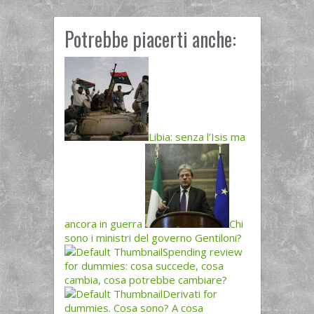
Potrebbe piacerti anche:
Libia: senza l’Isis ma
ancora in guerra
Chi
sono i ministri del governo Gentiloni?
Spending review
for dummies: cosa succede, cosa
cambia, cosa potrebbe cambiare?
Derivati for
dummies. Cosa sono? A cosa