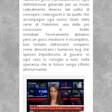
dell’interesse generale per un modo
radicalmente diverso dal solito di
concepire i videogiochi e da quello che
accompagna ogni nuovo titolo della
serie di Pokémon, una delle più
conosciute a livello
mondiale. Tecnicamente abbiamo
però un gioco mediocre e incompleto,
ben lontano dall’essere completo
come dimostrano i numerosi bug che
spesso impediscono di giocare. In
ogni caso lo consiglio a tutti, nella
speranza che in futuro venga rifinito
ulteriormente.