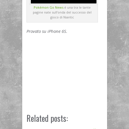
Pokémon Go News
é una tra le tante
pagine nate sull’onda del successo del
gioco di Niantic
Provato su iPhone 6S.
Related posts: