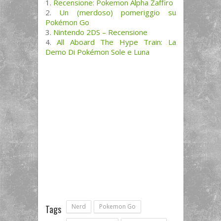
Recensione: Pokemon Alpha Zaffiro
Un (merdoso) pomeriggio su
Pokémon Go
Nintendo 2DS – Recensione
All Aboard The Hype Train: La
Demo Di Pokémon Sole e Luna
Nerd
Pokemon Go
Tags