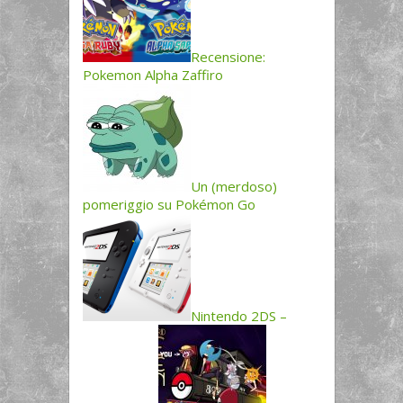
Recensione:
Pokemon Alpha Zaffiro
Un (merdoso)
pomeriggio su Pokémon Go
Nintendo 2DS –