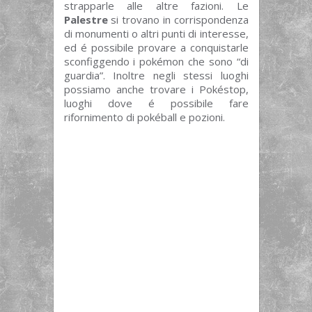
strapparle alle altre fazioni. Le
Palestre
si trovano in corrispondenza
di monumenti o altri punti di interesse,
ed é possibile provare a conquistarle
sconfiggendo i pokémon che sono “di
guardia”. Inoltre negli stessi luoghi
possiamo anche trovare i Pokéstop,
luoghi dove é possibile fare
rifornimento di pokéball e pozioni.