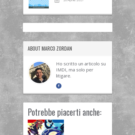
ABOUT MARCO ZORDAN
Ho scritto un articolo su
IMDI, ma solo per
litigare.
Potrebbe piacerti anche: