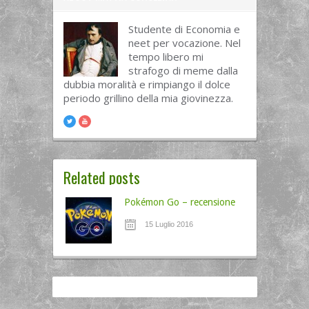
Studente di Economia e
neet per vocazione. Nel
tempo libero mi
strafogo di meme dalla
dubbia moralità e rimpiango il dolce
periodo grillino della mia giovinezza.
Related posts
Pokémon Go – recensione
15 Luglio 2016