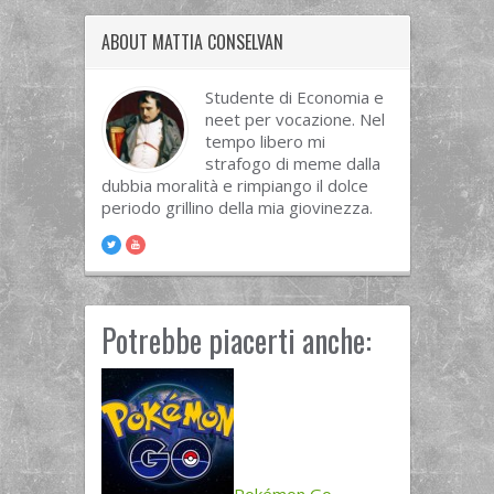
ABOUT MATTIA CONSELVAN
Studente di Economia e
neet per vocazione. Nel
tempo libero mi
strafogo di meme dalla
dubbia moralità e rimpiango il dolce
periodo grillino della mia giovinezza.
Potrebbe piacerti anche: