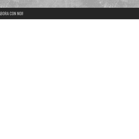
BORA CON NOI!