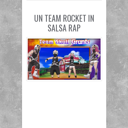
UN TEAM ROCKET IN
SALSA RAP