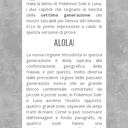
Italia la demo di Pokémon Sole e Luna,
i due capitoli che segnano la nascita
della
settima generazione
dei
mostri tascabili più famosi del Mondo.
Ecco le prime impressioni a caldo di
questa versione di prova.
ALOLA!
La nuova regione introdotta in questa
generazione è Alola, ispirata alla
conformazione geografica delle
Hawaii, e per questo, molto diversa
dalle precedenti regioni delle passate
generazioni. Invece che un grande
blocco continentale contornato da
piccole e poche isole, in Pokémon Sole
e Luna avremo l’esatto opposto:
quattro grandi isole, separate da ampi
tratti di mare. Come si può osservare
dall’immagine a fondo paragrafo, le
quattro isole hanno una