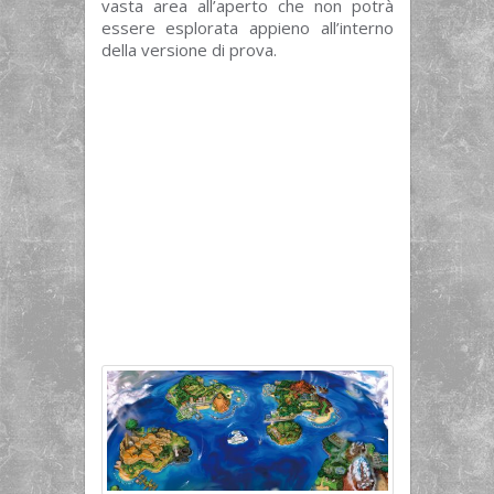
vasta area all’aperto che non potrà
essere esplorata appieno all’interno
della versione di prova.