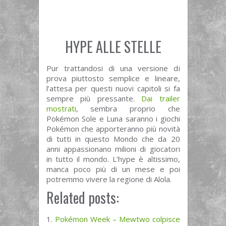
HYPE ALLE STELLE
Pur trattandosi di una versione di
prova piuttosto semplice e lineare,
l’attesa per questi nuovi capitoli si fa
sempre più pressante.
Dai trailer
mostrati
, sembra proprio che
Pokémon Sole e Luna saranno i giochi
Pokémon che apporteranno più novità
di tutti in questo Mondo che da 20
anni appassionano milioni di giocatori
in tutto il mondo. L’hype è altissimo,
manca poco più di un mese e poi
potremmo vivere la regione di Alola.
Related posts:
Pokémon Week – Mewtwo colpisce