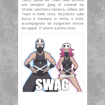
una semplice gang di criminali da
strada: canottiera tamarra, collana del
Team in bella vista, fazzoletto sulla
bocca e bandana in testa, il tutto
accompagnato da esagerate mosse
da rapper. E’ amore a prima vista.