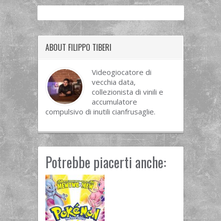
ABOUT FILIPPO TIBERI
Videogiocatore di
vecchia data,
collezionista di vinili e
accumulatore
compulsivo di inutili cianfrusaglie.
Potrebbe piacerti anche: