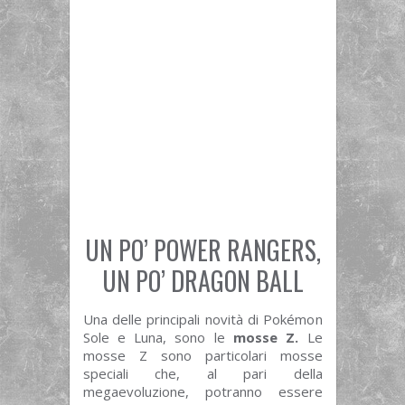
UN PO’ POWER RANGERS,
UN PO’ DRAGON BALL
Una delle principali novità di Pokémon
Sole e Luna, sono le
mosse Z.
Le
mosse Z sono particolari mosse
speciali che, al pari della
megaevoluzione, potranno essere