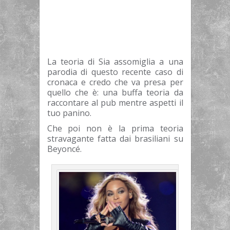
La teoria di Sia assomiglia a una
parodia di questo recente caso di
cronaca e credo che va presa per
quello che è: una buffa teoria da
raccontare al pub mentre aspetti il
tuo panino.
Che poi non è la prima teoria
stravagante fatta dai brasiliani su
Beyoncé.