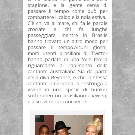
stagione, e la gente cerca di
passare il tempo come può per
combattere il caldo e la noia estiva.
C’è chi va al mare, chi fa le parole
crociate e chi fa lunghe
passeggiate, mentre in Brasile
hanno trovato un altro modo per
passare il tempo.
Alcuni giorni,
molti utenti brasiliani di Twitter
hanno parlato di una folle teoria
riguardante al rapimento della
cantante australiana Sia da parte
della diva Beyoncè, e che la stessa
cantante americana la costringa a
vivere in una specie di bunker
sotteraneo (in brasiliano
cativeiro
)
e a scrivere canzoni per lei.