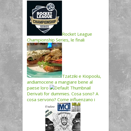
Rocket League
Championship Series, le finali
Tzatziki e Kiopoolu,
andiamocene a mangiare bene al
paese loro
Derivati for dummies. Cosa sono? A
cosa servono? Come influenzano i