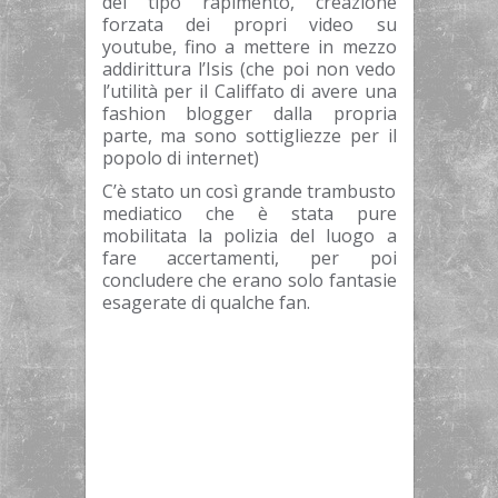
del tipo rapimento, creazione
forzata dei propri video su
youtube, fino a mettere in mezzo
addirittura l’Isis (che poi non vedo
l’utilità per il Califfato di avere una
fashion blogger dalla propria
parte, ma sono sottigliezze per il
popolo di internet)
C’è stato un così grande trambusto
mediatico che è stata pure
mobilitata la polizia del luogo a
fare accertamenti, per poi
concludere che erano solo fantasie
esagerate di qualche fan.