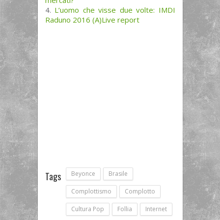
L’uomo che visse due volte: IMDI
Raduno 2016 (A)Live report
Beyonce
Brasile
Tags
Complottismo
Complotto
Cultura Pop
Follia
Internet