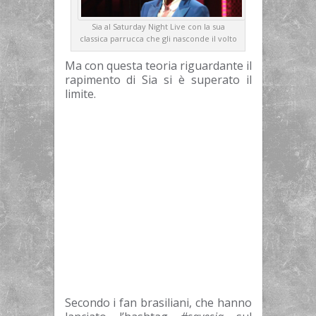
Sia al Saturday Night Live con la sua
classica parrucca che gli nasconde il volto
Ma con questa teoria riguardante il
rapimento di Sia si è superato il
limite.
Secondo i fan brasiliani, che hanno