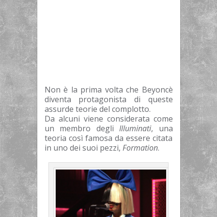
Non è la prima volta che Beyoncè
diventa protagonista di queste
assurde teorie del complotto.
Da alcuni viene considerata come
un membro degli
Illuminati
, una
teoria così famosa da essere citata
in uno dei suoi pezzi,
Formation
.