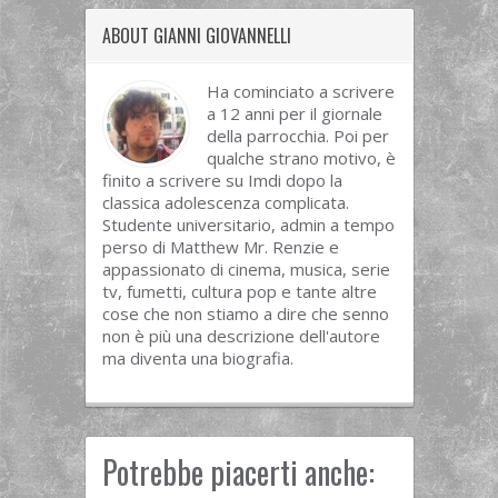
ABOUT GIANNI GIOVANNELLI
Ha cominciato a scrivere
a 12 anni per il giornale
della parrocchia. Poi per
qualche strano motivo, è
finito a scrivere su Imdi dopo la
classica adolescenza complicata.
Studente universitario, admin a tempo
perso di Matthew Mr. Renzie e
appassionato di cinema, musica, serie
tv, fumetti, cultura pop e tante altre
cose che non stiamo a dire che senno
non è più una descrizione dell'autore
ma diventa una biografia.
Potrebbe piacerti anche: