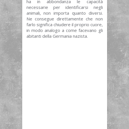
ha in abbondanza le capacità
necessarie per identificarsi negli
animali, non importa quanto diversi.
Ne consegue direttamente che non
farlo significa chiudere il proprio cuore,
in modo analogo a come facevano gli
abitanti della Germania nazista.