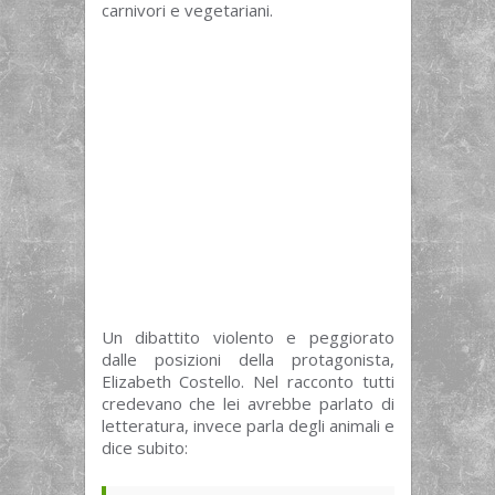
carnivori e vegetariani.
Un dibattito violento e peggiorato
dalle posizioni della protagonista,
Elizabeth Costello. Nel racconto tutti
credevano che lei avrebbe parlato di
letteratura, invece parla degli animali e
dice subito: