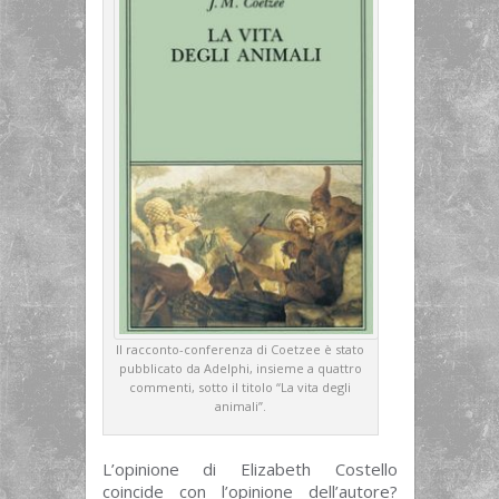
Il racconto-conferenza di Coetzee è stato
pubblicato da Adelphi, insieme a quattro
commenti, sotto il titolo “La vita degli
animali”.
L’opinione di Elizabeth Costello
coincide con l’opinione dell’autore?