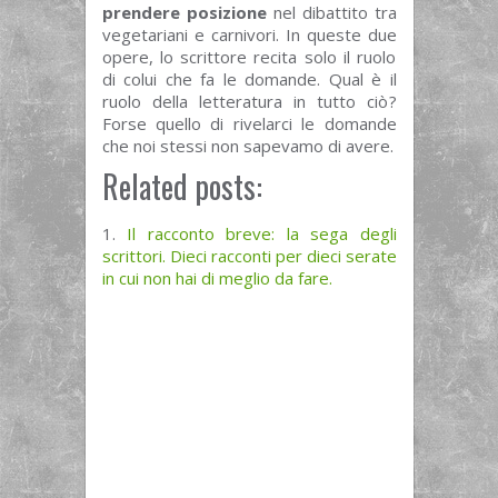
prendere posizione
nel dibattito tra
vegetariani e carnivori. In queste due
opere, lo scrittore recita solo il ruolo
di colui che fa le domande. Qual è il
ruolo della letteratura in tutto ciò?
Forse quello di rivelarci le domande
che noi stessi non sapevamo di avere.
Related posts:
Il racconto breve: la sega degli
scrittori. Dieci racconti per dieci serate
in cui non hai di meglio da fare.