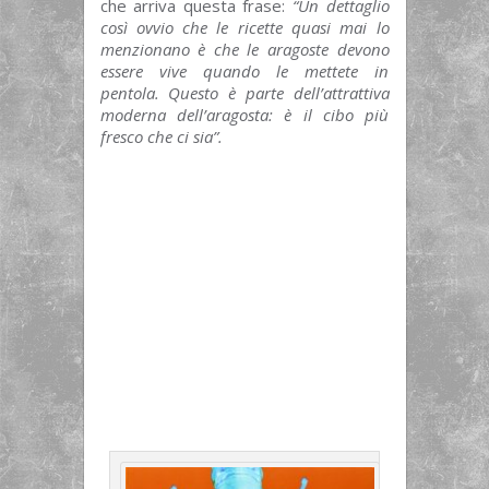
che arriva questa frase:
“Un dettaglio
così ovvio che le ricette quasi mai lo
menzionano è che le aragoste devono
essere vive quando le mettete in
pentola. Questo è parte dell’attrattiva
moderna dell’aragosta: è il cibo più
fresco che ci sia”.