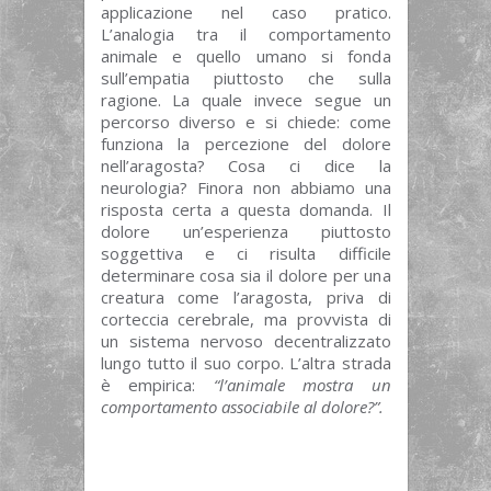
applicazione nel caso pratico.
L’analogia tra il comportamento
animale e quello umano si fonda
sull’empatia piuttosto che sulla
ragione. La quale invece segue un
percorso diverso e si chiede: come
funziona la percezione del dolore
nell’aragosta? Cosa ci dice la
neurologia? Finora non abbiamo una
risposta certa a questa domanda. Il
dolore un’esperienza piuttosto
soggettiva e ci risulta difficile
determinare cosa sia il dolore per una
creatura come l’aragosta, priva di
corteccia cerebrale, ma provvista di
un sistema nervoso decentralizzato
lungo tutto il suo corpo. L’altra strada
è empirica:
“l’animale mostra un
comportamento associabile al dolore?”.