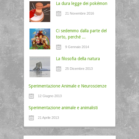
La dura legge dei pokémon
21 Novembre 2016
Ci sedemmo dalla parte del
torto, perché ...
9 Gennaio 2014
La filosofia della natura
25 Dicembre 2013
Sperimentazione Animale e Neuroscienze
12 Giugno 2013
Sperimentazione animale e animalisti
21 Aprile 2013