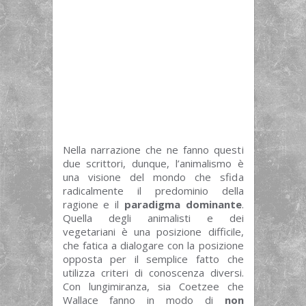
Nella narrazione che ne fanno questi
due scrittori, dunque, l’animalismo è
una visione del mondo che sfida
radicalmente il predominio della
ragione e il
paradigma dominante
.
Quella degli animalisti e dei
vegetariani è una posizione difficile,
che fatica a dialogare con la posizione
opposta per il semplice fatto che
utilizza criteri di conoscenza diversi.
Con lungimiranza, sia Coetzee che
Wallace fanno in modo di
non