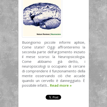
Buongiorno piccole informi aplisie,
Come state? Oggi affronteremo la
seconda parte dell’argomento iniziato
il mese scorso: la Neuropsicologia.
Come abbiamo già detto, i
neuropsicologi si occupano di cercare
di comprendere il funzionamento della
mente osservando ciò che accade
quando un cervello è danneggiato. È
possibile infatti...
Read more
»