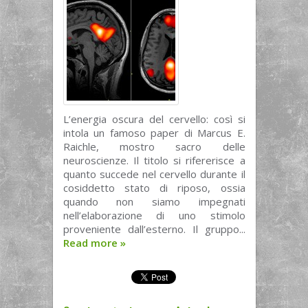
L’energia oscura del cervello: così si
intola un famoso paper di Marcus E.
Raichle, mostro sacro delle
neuroscienze. Il titolo si rifererisce a
quanto succede nel cervello durante il
cosiddetto stato di riposo, ossia
quando non siamo impegnati
nell’elaborazione di uno stimolo
proveniente dall’esterno. Il gruppo...
Read more
»