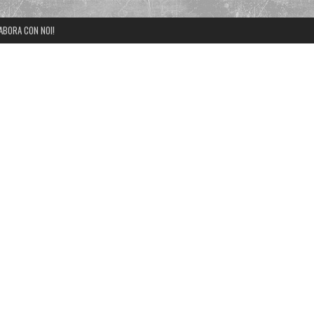
ABORA CON NOI!