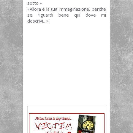
sotto.»
«Allora è la tua immaginazione, perché
se riguardi bene qui dove mi
descrivi…»