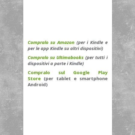
Compralo su Amazon
(per i Kindle e
per le app Kindle su altri dispositivi)
Compralo su Ultimabooks
(per tutti i
dispositivi a parte i Kindle)
Compralo sul Google Play
Store
(per tablet e smartphone
Android)