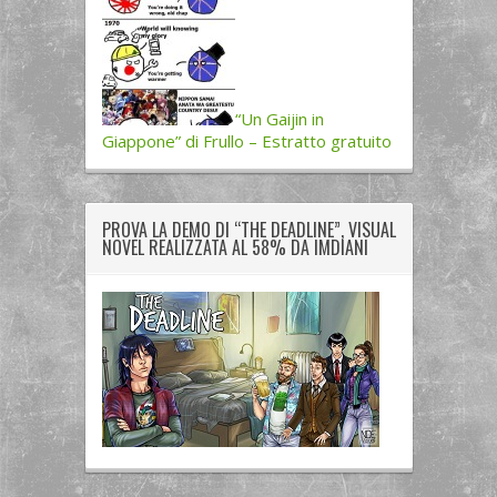
“Un Gaijin in
Giappone” di Frullo – Estratto gratuito
PROVA LA DEMO DI “THE DEADLINE”, VISUAL
NOVEL REALIZZATA AL 58% DA IMDIANI