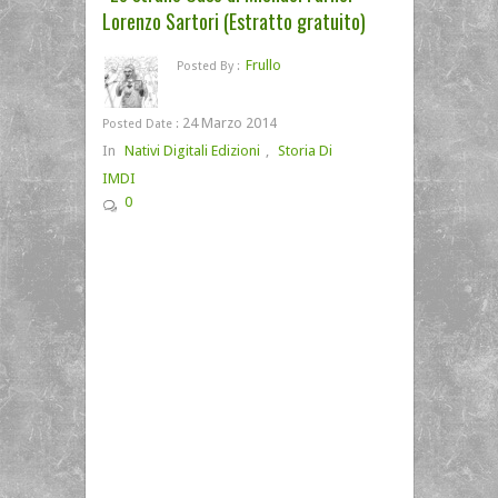
Lorenzo Sartori (Estratto gratuito)
Frullo
Posted By :
24 Marzo 2014
Posted Date :
In
Nativi Digitali Edizioni
,
Storia Di
IMDI
0