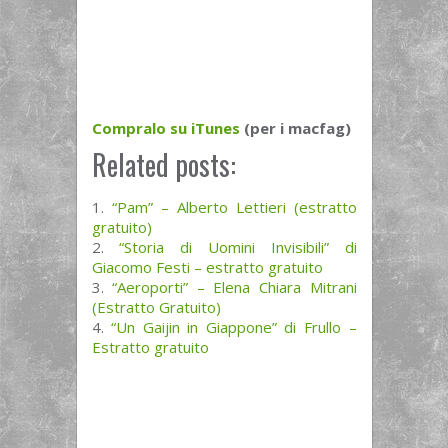
Compralo su iTunes
(per i macfag)
Related posts:
“Pam” – Alberto Lettieri (estratto
gratuito)
“Storia di Uomini Invisibili” di
Giacomo Festi – estratto gratuito
“Aeroporti” – Elena Chiara Mitrani
(Estratto Gratuito)
“Un Gaijin in Giappone” di Frullo –
Estratto gratuito