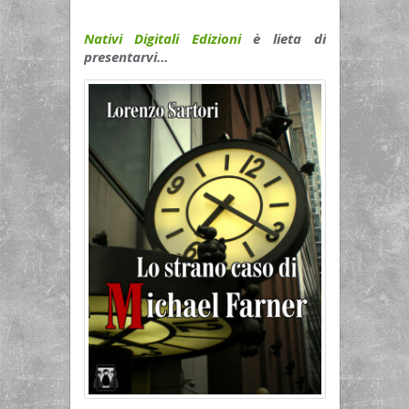
Nativi Digitali Edizioni
è lieta di
presentarvi…