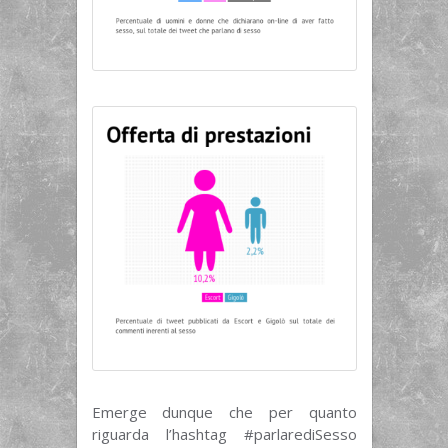
Emerge dunque che per quanto
riguarda l’hashtag #parlarediSesso