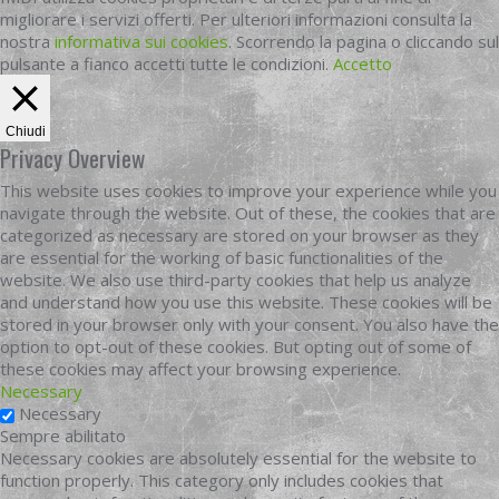
migliorare i servizi offerti. Per ulteriori informazioni consulta la
nostra
informativa sui cookies
. Scorrendo la pagina o cliccando sul
pulsante a fianco accetti tutte le condizioni.
Accetto
Chiudi
Privacy Overview
This website uses cookies to improve your experience while you
navigate through the website. Out of these, the cookies that are
categorized as necessary are stored on your browser as they
are essential for the working of basic functionalities of the
website. We also use third-party cookies that help us analyze
and understand how you use this website. These cookies will be
stored in your browser only with your consent. You also have the
option to opt-out of these cookies. But opting out of some of
these cookies may affect your browsing experience.
Necessary
Necessary
Sempre abilitato
Necessary cookies are absolutely essential for the website to
function properly. This category only includes cookies that