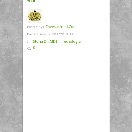
Cheesusfried.com
Posted By :
29 Marzo 2014
Posted Date :
In
Storia Di IMDI
,
Tecnologia
0