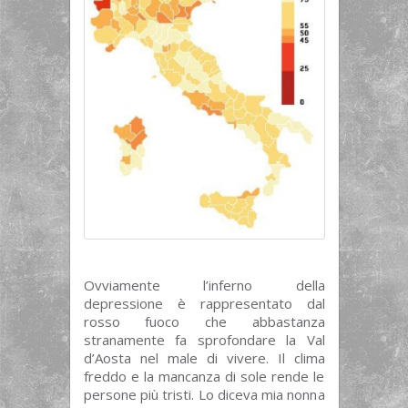
Ovviamente l’inferno della
depressione è rappresentato dal
rosso fuoco che abbastanza
stranamente fa sprofondare la Val
d’Aosta nel male di vivere. Il clima
freddo e la mancanza di sole rende le
persone più tristi. Lo diceva mia nonna