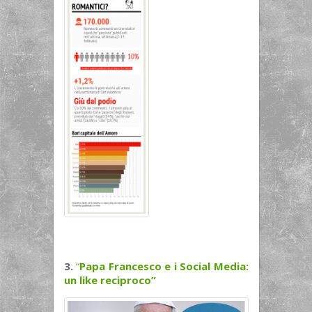
3.
“
Papa Francesco e i Social Media:
un like reciproco”