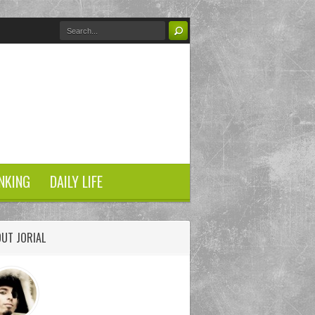
NKING
DAILY LIFE
UT JORIAL