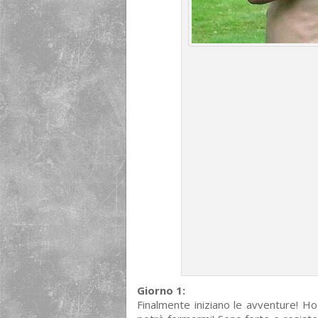
Giorno 1:
Finalmente iniziano le avventure! Ho