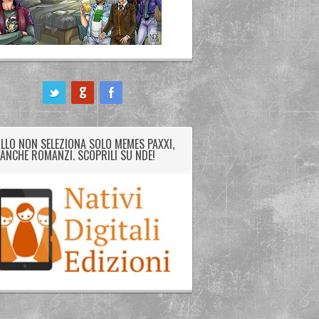
LLO NON SELEZIONA SOLO MEMES PAXXI,
ANCHE ROMANZI. SCOPRILI SU NDE!