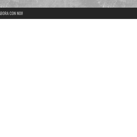
BORA CON NOI!