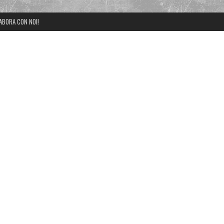
ABORA CON NOI!