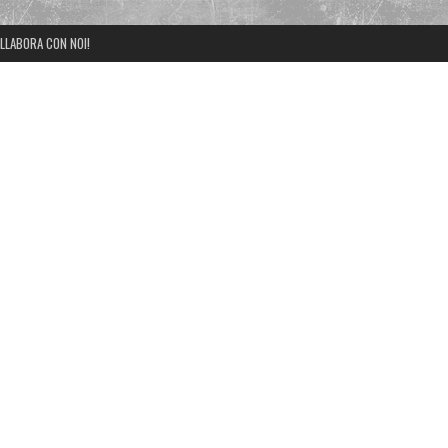
LLABORA CON NOI!