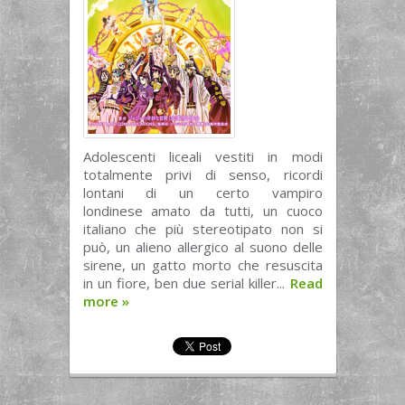
Adolescenti liceali vestiti in modi
totalmente privi di senso, ricordi
lontani di un certo vampiro
londinese amato da tutti, un cuoco
italiano che più stereotipato non si
può, un alieno allergico al suono delle
sirene, un gatto morto che resuscita
in un fiore, ben due serial killer...
Read
more
»