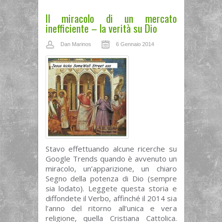
Il miracolo di un mercato
inefficiente – la verità su Dio
Dan Marinos
6 Gennaio 2014
Stavo effettuando alcune ricerche su
Google Trends quando è avvenuto un
miracolo, un’apparizione, un chiaro
Segno della potenza di Dio (sempre
sia lodato). Leggete questa storia e
diffondete il Verbo, affinché il 2014 sia
l’anno del ritorno all’unica e vera
religione, quella Cristiana Cattolica.