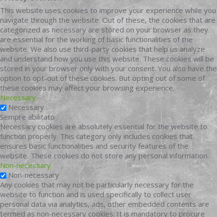
This website uses cookies to improve your experience while you
navigate through the website. Out of these, the cookies that are
categorized as necessary are stored on your browser as they
are essential for the working of basic functionalities of the
website. We also use third-party cookies that help us analyze
and understand how you use this website. These cookies will be
stored in your browser only with your consent. You also have the
option to opt-out of these cookies. But opting out of some of
these cookies may affect your browsing experience.
Necessary
Necessary
Sempre abilitato
Necessary cookies are absolutely essential for the website to
function properly. This category only includes cookies that
ensures basic functionalities and security features of the
website. These cookies do not store any personal information.
Non-necessary
Non-necessary
Any cookies that may not be particularly necessary for the
website to function and is used specifically to collect user
personal data via analytics, ads, other embedded contents are
termed as non-necessary cookies. It is mandatory to procure