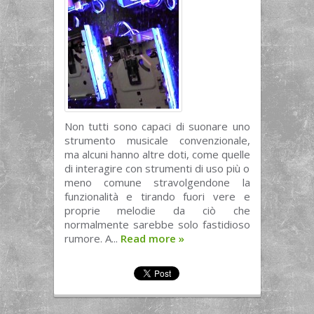
Non tutti sono capaci di suonare uno
strumento musicale convenzionale,
ma alcuni hanno altre doti, come quelle
di interagire con strumenti di uso più o
meno comune stravolgendone la
funzionalità e tirando fuori vere e
proprie melodie da ciò che
normalmente sarebbe solo fastidioso
rumore. A...
Read more
»