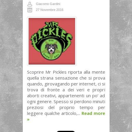
Giacomo Gardini
27 Novembre 2016
Scoprire Mr Pickles riporta alla mente
quella strana sensazione che si prova
quando, girovagando per internet, ci si
trova di fronte a dei veri e propri
aborti creativi, appartenenti un po’ ad
ogni genere. Spesso si perdono minuti
preziosi del proprio tempo per
leggere qualche articolo,...
Read more
»