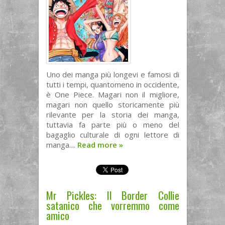
Uno dei manga più longevi e famosi di
tutti i tempi, quantomeno in occidente,
è One Piece. Magari non il migliore,
magari non quello storicamente più
rilevante per la storia dei manga,
tuttavia fa parte più o meno del
bagaglio culturale di ogni lettore di
manga....
Read more
»
Mr Pickles: Il Border Collie
satanico che vorremmo come
amico