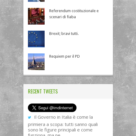
Referendum costituzionale e
scenari di fiaba
Brexit; bravi tutti.
Requiem per il PD
RECENT TWEETS
Il Governo in Italia è come la
primiera a scopa: tutti sanno quali
sono le figure principali e come
funziona, ma ne…