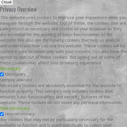
Chiudi
Privacy Overview
This website uses cookies to improve your experience while you
navigate through the website. Out of these, the cookies that are
categorized as necessary are stored on your browser as they
are essential for the working of basic functionalities of the
website. We also use third-party cookies that help us analyze
and understand how you use this website. These cookies will be
stored in your browser only with your consent. You also have the
option to opt-out of these cookies. But opting out of some of
these cookies may affect your browsing experience.
Necessary
Necessary
Sempre abilitato
Necessary cookies are absolutely essential for the website to
function properly. This category only includes cookies that
ensures basic functionalities and security features of the
website. These cookies do not store any personal information.
Non-necessary
Non-necessary
Any cookies that may not be particularly necessary for the
website to function and is used specifically to collect user