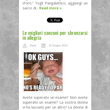
d’oro.” Togli Pangalattico, aggiungi un
sacco di...
Read more
»
Le migliori canzoni per sbronzarsi
in allegria
Dario
10 Giugno 2014
Avete superato un esame? Non avete
superato un esame? La vostra donna
vi ha lasciato per un altro? La donna di