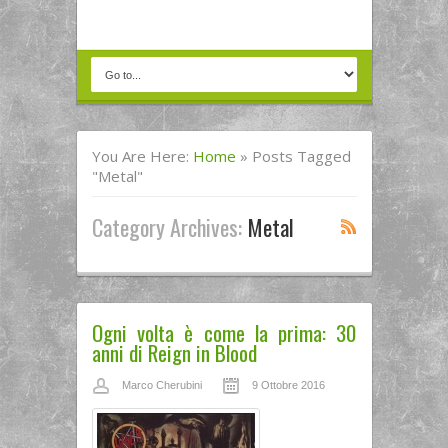
You Are Here:
Home
»
Posts Tagged
"metal"
Category Archives:
Metal
Ogni volta è come la prima: 30
anni di Reign in Blood
Marco Cherubini
9 Ottobre 2016