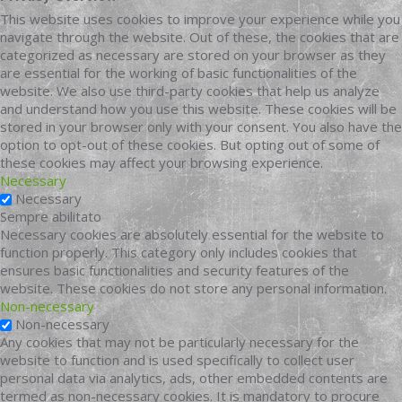
This website uses cookies to improve your experience while you
navigate through the website. Out of these, the cookies that are
categorized as necessary are stored on your browser as they
are essential for the working of basic functionalities of the
website. We also use third-party cookies that help us analyze
and understand how you use this website. These cookies will be
stored in your browser only with your consent. You also have the
option to opt-out of these cookies. But opting out of some of
these cookies may affect your browsing experience.
Necessary
Necessary
Sempre abilitato
Necessary cookies are absolutely essential for the website to
function properly. This category only includes cookies that
ensures basic functionalities and security features of the
website. These cookies do not store any personal information.
Non-necessary
Non-necessary
Any cookies that may not be particularly necessary for the
website to function and is used specifically to collect user
personal data via analytics, ads, other embedded contents are
termed as non-necessary cookies. It is mandatory to procure