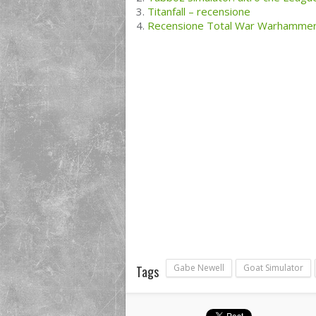
Titanfall – recensione
Recensione Total War Warhamme
Gabe Newell
Goat Simulator
Tags