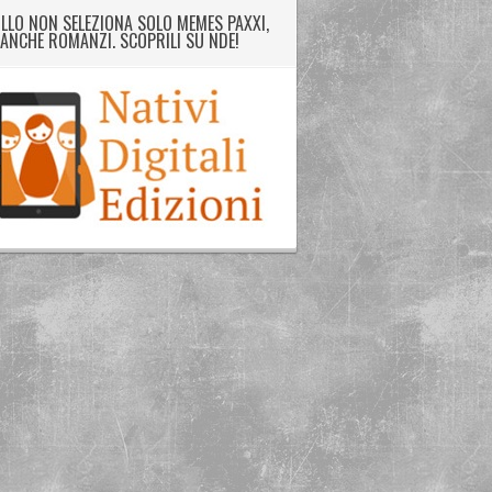
LLO NON SELEZIONA SOLO MEMES PAXXI,
ANCHE ROMANZI. SCOPRILI SU NDE!