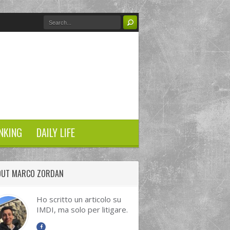
NKING
DAILY LIFE
OUT MARCO ZORDAN
Ho scritto un articolo su
IMDI, ma solo per litigare.