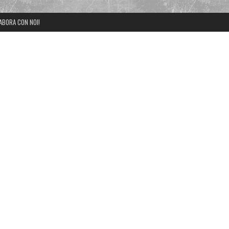
ABORA CON NOI!