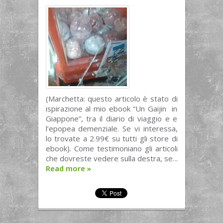
(Marchetta: questo articolo è stato di
ispirazione al mio ebook “Un Gaijin in
Giappone”, tra il diario di viaggio e e
l’epopea demenziale. Se vi interessa,
lo trovate a 2.99€ su tutti gli store di
ebook). Come testimoniano gli articoli
che dovreste vedere sulla destra, se...
Read more
»